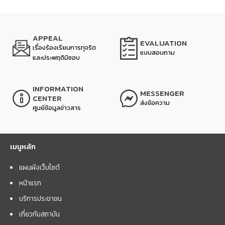
APPEAL
EVALUATION
เรื่องร้องเรียนการทุจริต
แบบสอบถาม
และประพฤติมิชอบ
INFORMATION
MESSENGER
CENTER
ส่งข้อความ
ศูนย์ข้อมูลข่าวสาร
เมนูหลัก
แผนผังเว็บไซต์
หน้าแรก
บริการประชาชน
เกี่ยวกับสถาบัน