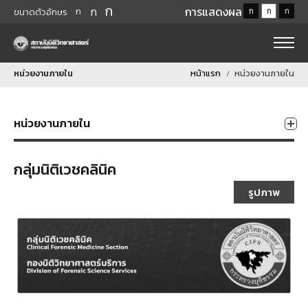
ก
ก
การแสดงผล
ก
ก
ก
ก
ขนาดตัวอักษร
หน่วยงานภายใน
หน้าแรก
หน่วยงานภายใน
หน่วยงานภายใน
กลุ่มนิติเวชคลินิค
รูปภาพ