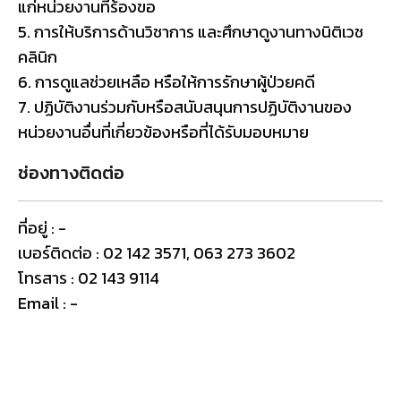
แก่หน่วยงานที่ร้องขอ
5. การให้บริการด้านวิชาการ และศึกษาดูงานทางนิติเวช
คลินิก
6. การดูแลช่วยเหลือ หรือให้การรักษาผู้ป่วยคดี
7. ปฏิบัติงานร่วมกับหรือสนับสนุนการปฏิบัติงานของ
หน่วยงานอื่นที่เกี่ยวข้องหรือที่ได้รับมอบหมาย
ช่องทางติดต่อ
ที่อยู่ : -
เบอร์ติดต่อ : 02 142 3571, 063 273 3602
โทรสาร : 02 143 9114
Email : -