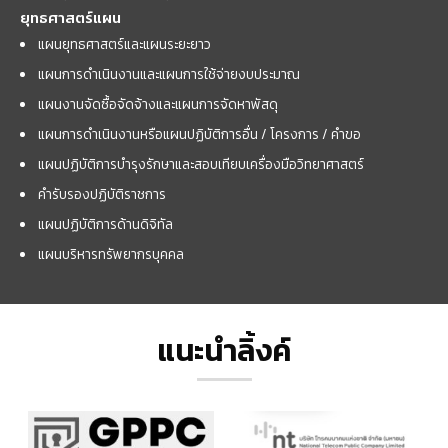
ยุทธศาสตร์แผน
แผนยุทธศาสตร์และแผนระยะยาว
แผนการดำเนินงานและแผนการใช้จ่ายงบประมาณ
แผนงานจัดซื้อจัดจ้างและแผนการจัดหาพัสดุ
แผนการดำเนินงานหรือแผนปฏิบัติการอื่น / โครงการ / คำขอ
แผนปฏิบัติการบำรุงรักษาและสอบเทียบเครื่องมือวิทยาศาสตร์
คำรับรองปฏิบัติราชการ
แผนปฏิบัติการด้านดิจิทัล
แผนบริหารทรัพยากรบุคคล
แนะนำลิ้งค์