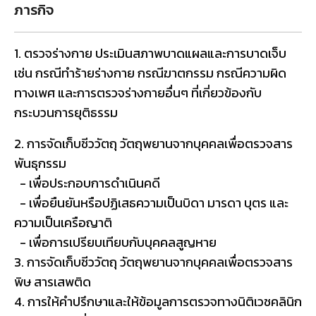
ภารกิจ
1. ตรวจร่างกาย ประเมินสภาพบาดแผลและการบาดเจ็บ
เช่น กรณีทำร้ายร่างกาย กรณีฆาตกรรม กรณีความผิด
ทางเพศ และการตรวจร่างกายอื่นๆ ที่เกี่ยวข้องกับ
กระบวนการยุติธรรม
2. การจัดเก็บชีววัตถุ วัตถุพยานจากบุคคลเพื่อตรวจสาร
พันธุกรรม
- เพื่อประกอบการดำเนินคดี
- เพื่อยืนยันหรือปฏิเสธความเป็นบิดา มารดา บุตร และ
ความเป็นเครือญาติ
- เพื่อการเปรียบเทียบกับบุคคลสูญหาย
3. การจัดเก็บชีววัตถุ วัตถุพยานจากบุคคลเพื่อตรวจสาร
พิษ สารเสพติด
4. การให้คำปรึกษาและให้ข้อมูลการตรวจทางนิติเวชคลินิก