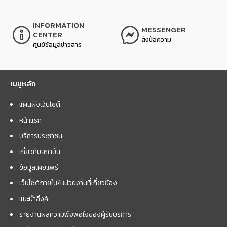
INFORMATION
MESSENGER
CENTER
ส่งข้อความ
ศูนย์ข้อมูลข่าวสาร
เมนูหลัก
แผนผังเว็บไซต์
หน้าแรก
บริการประชาชน
เกี่ยวกับสถาบัน
ข้อมูลเผยแพร่
เว็บไซต์ภายใน/หน่วยงานที่เกี่ยวข้อง
แนะนำลิ้งค์
รายงานผลความพึงพอใจของผู้รับบริการ