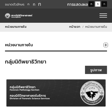
ก
ก
การแสดงผล
ก
ก
ก
ก
ขนาดตัวอักษร
หน่วยงานภายใน
หน้าแรก
หน่วยงานภายใน
หน่วยงานภายใน
กลุ่มนิติพยาธิวิทยา
รูปภาพ