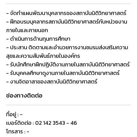
- จัดทำแผนพัฒนาบุคลากรของสถาบันนิติวิทยาศาสตร์
- ฝึกอบรมบุคลากรสถาบันนิติวิทยาศาสตร์กับหน่วยงาน
ภายในและภายนอก
- ดำเนินการด้านทุนการศึกษา
- ประสาน ติดตามและอำนวยการงานชมรมส่งเสริมความ
สุขและความสัมพันธ์ภายในองค์กร
- รับนักศึกษาฝึกปฏิบัติงานภายในสถาบันนิติวิทยาศาสตร์
- รับบุคคลศึกษาดูงานภายในสถาบันนิติวิทยาศาสตร์
- งานจิตอาสาของสถาบันนิติวิทยาศาสตร์
ช่องทางติดต่อ
ที่อยู่ : -
เบอร์ติดต่อ : 02 142 3543 - 46
โทรสาร : -