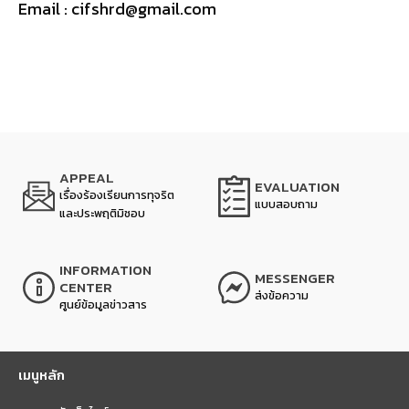
Email : cifshrd@gmail.com
APPEAL
EVALUATION
เรื่องร้องเรียนการทุจริต
แบบสอบถาม
และประพฤติมิชอบ
INFORMATION
MESSENGER
CENTER
ส่งข้อความ
ศูนย์ข้อมูลข่าวสาร
เมนูหลัก