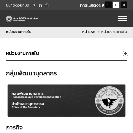
ก
ก
การแสดงผล
ก
ก
ก
ก
ขนาดตัวอักษร
หน่วยงานภายใน
หน้าแรก
หน่วยงานภายใน
หน่วยงานภายใน
กลุ่มพัฒนาบุคลากร
ภารกิจ