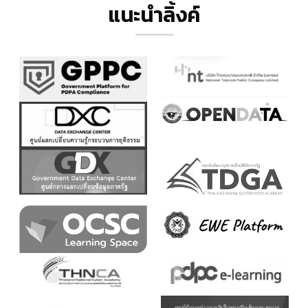
แนะนำลิ้งค์