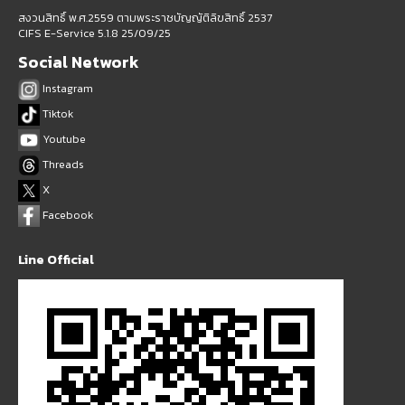
สงวนสิทธิ์ พ.ศ.2559 ตามพระราชบัญญัติลิขสิทธิ์ 2537
CIFS E-Service 5.1.8 25/09/25
Social Network
Instagram
Tiktok
Youtube
Threads
X
Facebook
Line Official