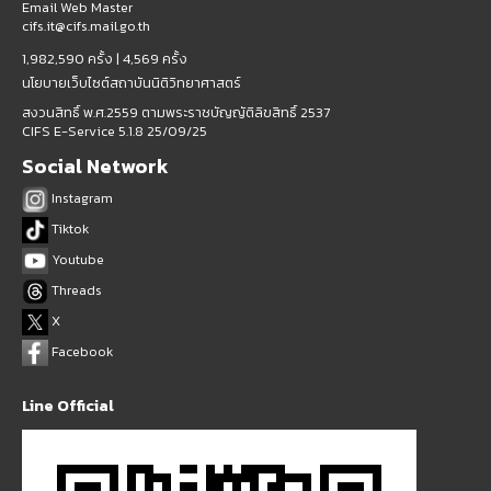
Email Web Master
cifs.it@cifs.mail.go.th
1,982,590 ครั้ง |
4,569 ครั้ง
นโยบายเว็บไซต์สถาบันนิติวิทยาศาสตร์
สงวนสิทธิ์ พ.ศ.2559 ตามพระราชบัญญัติลิขสิทธิ์ 2537
CIFS E-Service 5.1.8 25/09/25
Social Network
Instagram
Tiktok
Youtube
Threads
X
Facebook
Line Official