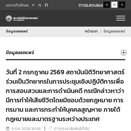
ก
ก
การแสดงผล
ก
ก
ก
ก
ขนาดตัวอักษร
ข้อมูลเผยแพร่
หน้าแรก
ข้อมูลเผยแพร่
ข้อมูลเผยแพร่
วันที่ 2 กรกฎาคม 2569 สถาบันนิติวิทยาศาสตร์
ร่วมเป็นวิทยากรในการประชุมเชิงปฏิบัติการเพื่อ
การสอบสวนและการดำเนินคดี กรณีกล่าวหาว่า
มีการทำให้เสียชีวิตโดยมิชอบด้วยกฎหมาย การ
ทรมาน และการกระทำให้บุคคลสูญหาย ภายใต้
กฎหมายและมาตรฐานระหว่างประเทศ
6 ก.ค. 2026 16:06
ข่าวประชาสัมพันธ์ทั่วไป