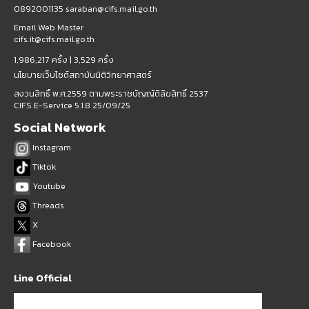
0892001135 saraban@cifs.mail.go.th
Email Web Master
cifs.it@cifs.mail.go.th
1,986,217 ครั้ง |
3,529 ครั้ง
นโยบายเว็บไซต์สถาบันนิติวิทยาศาสตร์
สงวนสิทธิ์ พ.ศ.2559 ตามพระราชบัญญัติลิขสิทธิ์ 2537
CIFS E-Service 5.1.8 25/09/25
Social Network
Instagram
Tiktok
Youtube
Threads
X
Facebook
Line Official