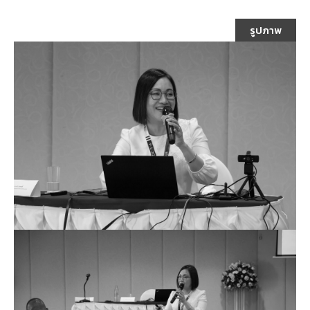
รูปภาพ