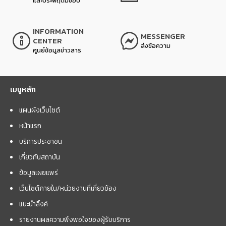
และประพฤติมิชอบ
INFORMATION
MESSENGER
CENTER
ส่งข้อความ
ศูนย์ข้อมูลข่าวสาร
เมนูหลัก
แผนผังเว็บไซต์
หน้าแรก
บริการประชาชน
เกี่ยวกับสถาบัน
ข้อมูลเผยแพร่
เว็บไซต์ภายใน/หน่วยงานที่เกี่ยวข้อง
แนะนำลิ้งค์
รายงานผลความพึงพอใจของผู้รับบริการ