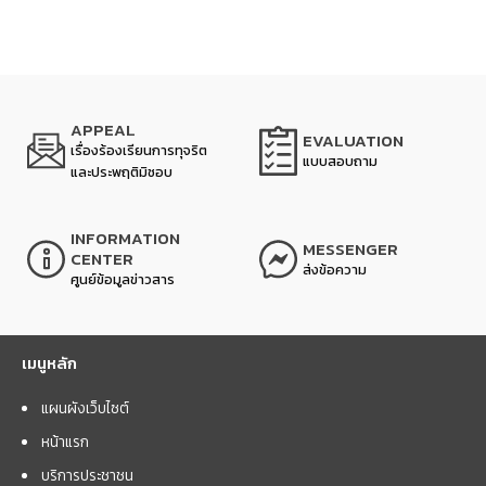
APPEAL
EVALUATION
เรื่องร้องเรียนการทุจริต
แบบสอบถาม
และประพฤติมิชอบ
INFORMATION
MESSENGER
CENTER
ส่งข้อความ
ศูนย์ข้อมูลข่าวสาร
เมนูหลัก
แผนผังเว็บไซต์
หน้าแรก
บริการประชาชน