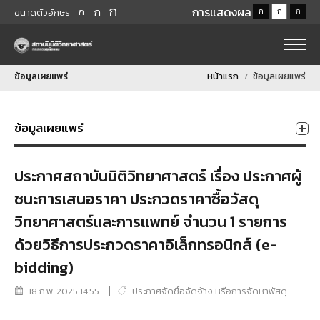
ก
ก
การแสดงผล
ก
ก
ก
ก
ขนาดตัวอักษร
ข้อมูลเผยแพร่
หน้าแรก
ข้อมูลเผยแพร่
ข้อมูลเผยแพร่
ประกาศสถาบันนิติวิทยาศาสตร์ เรื่อง ประกาศผู้
ชนะการเสนอราคา ประกวดราคาซื้อวัสดุ
วิทยาศาสตร์และการแพทย์ จำนวน 1 รายการ
ด้วยวิธีการประกวดราคาอิเล็กทรอนิกส์ (e-
bidding)
18 ก.พ. 2025 14:55
ประกาศจัดซื้อจัดจ้าง หรือการจัดหาพัสดุ