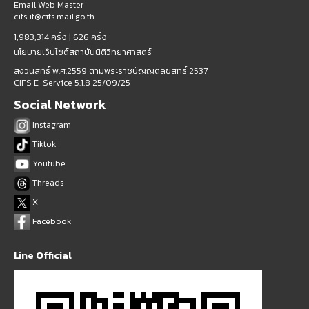
Email Web Master
cifs.it@cifs.mail.go.th
1,983,314 ครั้ง |
626 ครั้ง
นโยบายเว็บไซต์สถาบันนิติวิทยาศาสตร์
สงวนสิทธิ์ พ.ศ.2559 ตามพระราชบัญญัติลิขสิทธิ์ 2537
CIFS E-Service 5.1.8 25/09/25
Social Network
Instagram
Tiktok
Youtube
Threads
X
Facebook
Line Official