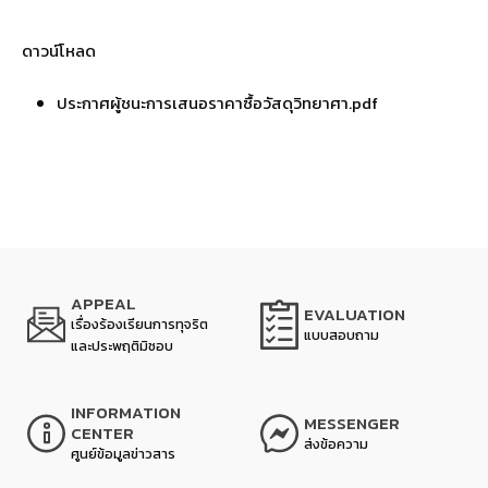
ดาวน์โหลด
ประกาศผู้ชนะการเสนอราคาซื้อวัสดุวิทยาศา.pdf
APPEAL
EVALUATION
เรื่องร้องเรียนการทุจริต
แบบสอบถาม
และประพฤติมิชอบ
INFORMATION
MESSENGER
CENTER
ส่งข้อความ
ศูนย์ข้อมูลข่าวสาร