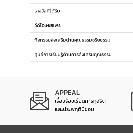
รางวัลที่ได้รับ
วีดีโอเผยแพร่
กิจกรรมส่งเสริมด้านคุณธรรมจริยธรรม
ศูนย์การเรียนรู้ด้านการส่งเสริมคุณธรรม
APPEAL
เรื่องร้องเรียนการทุจริต
และประพฤติมิชอบ