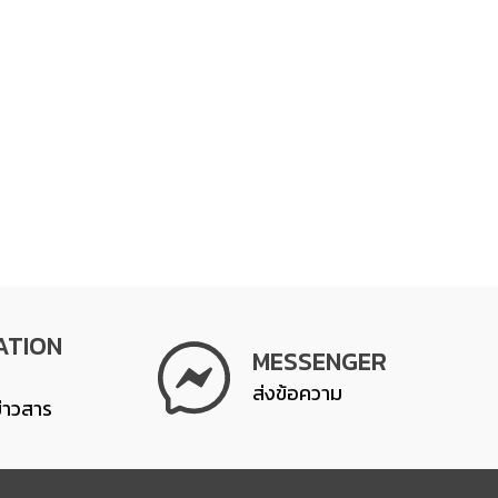
ATION
MESSENGER
ส่งข้อความ
ข่าวสาร