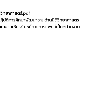
วิทยาศาสตร์.pdf
์ปฏิบัติการศึกษาพัฒนางานด้านนิติวิทยาศาสตร์
าในงานใช้ประโยชน์ทางการเเพทย์เป็นหน่วยงาน