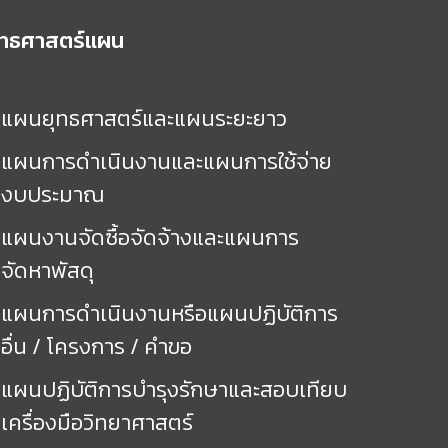
ุทธศาสตร์แผน
แผนยุทธศาสตร์และแผนระยะยาว
แผนการดำเนินงานและแผนการใช้จ่าย
งบประมาณ
แผนงานจัดซื้อจัดจ้างและแผนการ
จัดหาพัสดุ
แผนการดำเนินงานหรือแผนปฏิบัติการ
อื่น / โครงการ / คำขอ
แผนปฏิบัติการบำรุงรักษาและสอบเทียบ
เครื่องมือวิทยาศาสตร์