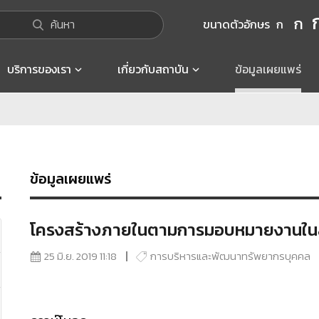
ก
ค้นหา
ขนาดตัวอักษร
ก
บริการของเรา
เกี่ยวกับสถาบัน
ข้อมูลเผยแพร่
ข้อมูลเผยแพร่
โครงสร้างภายในตามการมอบหมายงานในสถ
25 มิ.ย. 2019 11:18
การบริหารและพัฒนาทรัพยากรบุคคล