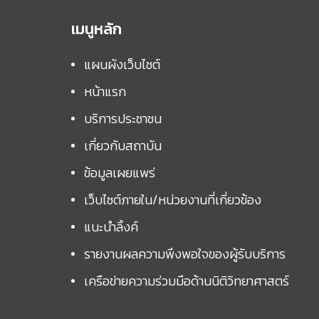
เมนูหลัก
แผนผังเว็บไซต์
หน้าแรก
บริการประชาชน
เกี่ยวกับสถาบัน
ข้อมูลเผยแพร่
เว็บไซต์ภายใน/หน่วยงานที่เกี่ยวข้อง
แนะนำลิ้งค์
รายงานผลความพึงพอใจของผู้รับบริการ
เครือข่ายความร่วมมือด้านนิติวิทยาศาสตร์