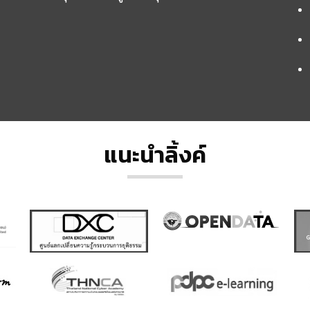
แนะนำลิ้งค์