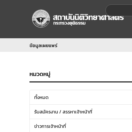
ข้อมูลเผยแพร่
หมวดหมู่
ทั้งหมด
รับสมัครงาน / สรรหาเจ้าหน้าที่
ข่าวการเจ้าหน้าที่