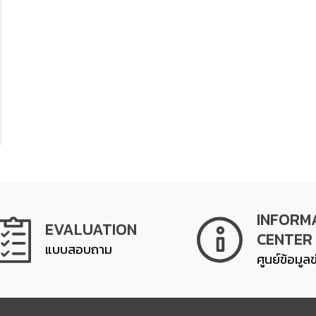
INFORM
EVALUATION
CENTER
แบบสอบถาม
ศูนย์ข้อมูล