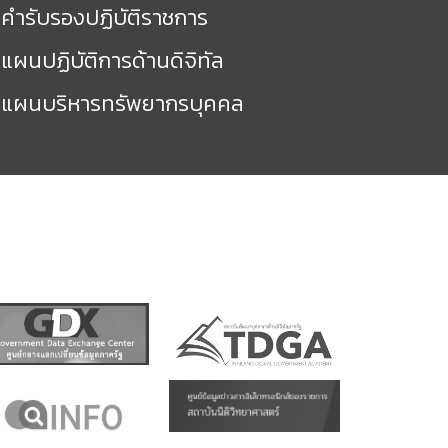
คำรับรองปฏิบัติราชการ
แผนปฏิบัติการด้านดิจิทัล
แผนบริหารทรัพยากรบุคคล