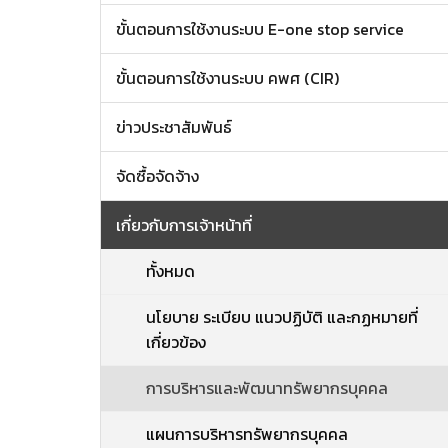
ขั้นตอนการใช้งานระบบ E-one stop service
ขั้นตอนการใช้งานระบบ คพศ (CIR)
ข่าวประชาสัมพันธ์
จัดซื้อจัดจ้าง
เกี่ยวกับการเจ้าหน้าที่
ทั้งหมด
นโยบาย ระเบียบ แนวปฏิบัติ และกฏหมายที่
เกี่ยวข้อง
การบริหารและพัฒนาทรัพยากรบุคคล
แผนการบริหารทรัพยากรบุคคล