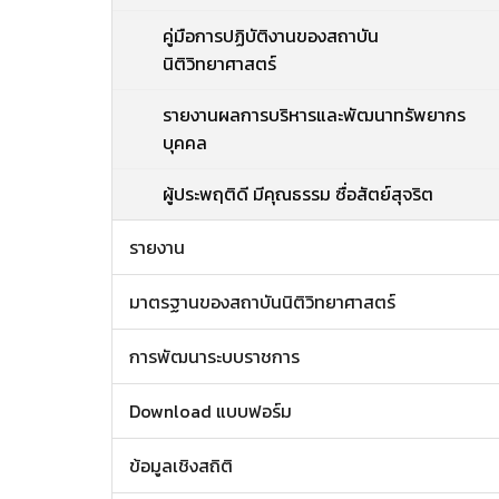
คู่มือการปฏิบัติงานของสถาบัน
นิติวิทยาศาสตร์
รายงานผลการบริหารและพัฒนาทรัพยากร
บุคคล
ผู้ประพฤติดี มีคุณธรรม ซื่อสัตย์สุจริต
รายงาน
มาตรฐานของสถาบันนิติวิทยาศาสตร์
การพัฒนาระบบราชการ
Download แบบฟอร์ม
ข้อมูลเชิงสถิติ