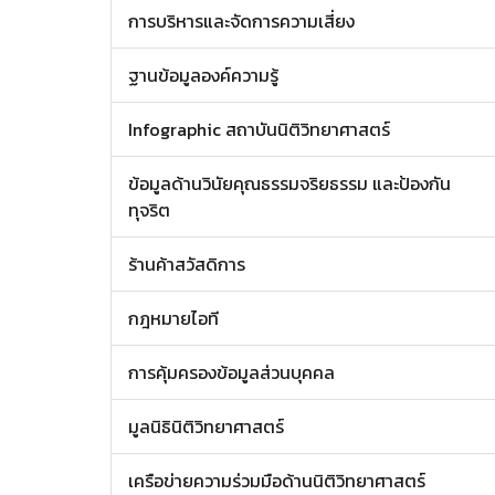
การบริหารและจัดการความเสี่ยง
ฐานข้อมูลองค์ความรู้
Infographic สถาบันนิติวิทยาศาสตร์
ข้อมูลด้านวินัยคุณธรรมจริยธรรม และป้องกัน
ทุจริต
ร้านค้าสวัสดิการ
กฎหมายไอที
การคุ้มครองข้อมูลส่วนบุคคล
มูลนิธินิติวิทยาศาสตร์
เครือข่ายความร่วมมือด้านนิติวิทยาศาสตร์