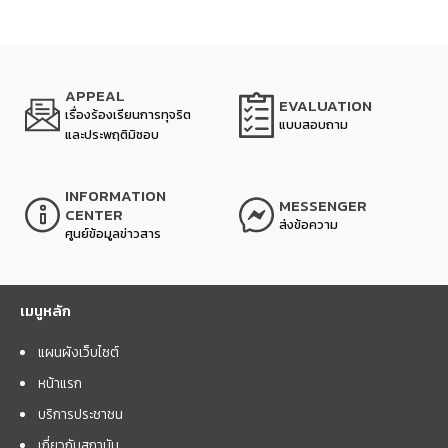
APPEAL
EVALUATION
เรื่องร้องเรียนการทุจริต
แบบสอบถาม
และประพฤติมิชอบ
INFORMATION
MESSENGER
CENTER
ส่งข้อความ
ศูนย์ข้อมูลข่าวสาร
เมนูหลัก
แผนผังเว็บไซต์
หน้าแรก
บริการประชาชน
เกี่ยวกับสถาบัน