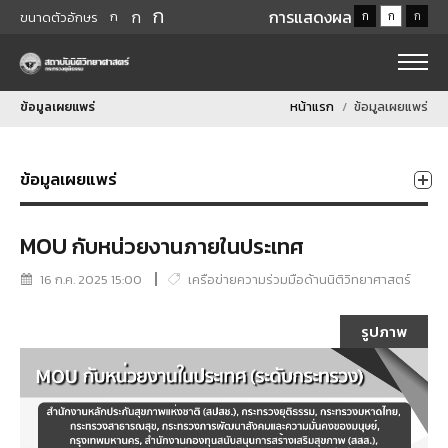
ก
ก
การแสดงผล
ก
ก
ก
ก
ขนาดตัวอักษร
ข้อมูลเผยแพร่
หน้าแรก
ข้อมูลเผยแพร่
ข้อมูลเผยแพร่
MOU กับหน่วยงานภายในประเทศ
16 ก.ค. 2025 15:00
เครือข่ายความร่วมมือด้านนิติวิทยาศาสตร์
รูปภาพ