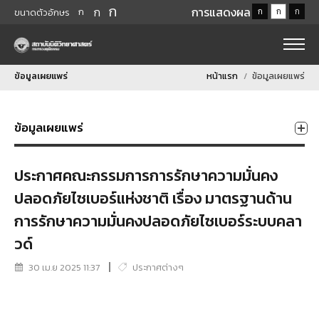
ก
ก
การแสดงผล
ก
ก
ก
ก
ขนาดตัวอักษร
ข้อมูลเผยแพร่
หน้าแรก
ข้อมูลเผยแพร่
ข้อมูลเผยแพร่
ประกาศคณะกรรมการการรักษาความมั่นคง
ปลอดภัยไซเบอร์แห่งชาติ เรื่อง มาตรฐานด้าน
การรักษาความมั่นคงปลอดภัยไซเบอร์ระบบคลา
วด์
30 เม.ย 2025 11:37
ประกาศต่างๆ