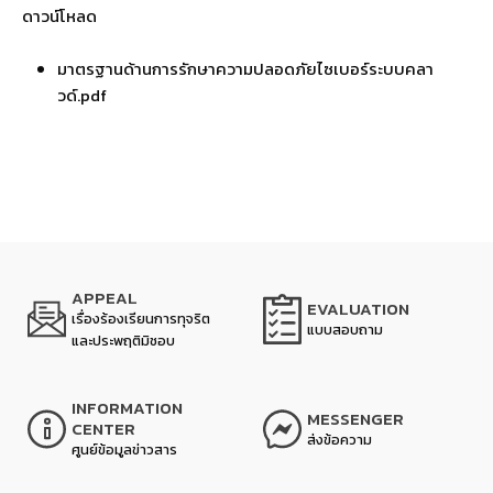
ดาวน์โหลด
มาตรฐานด้านการรักษาความปลอดภัยไซเบอร์ระบบคลา
วด์.pdf
APPEAL
EVALUATION
เรื่องร้องเรียนการทุจริต
แบบสอบถาม
และประพฤติมิชอบ
INFORMATION
MESSENGER
CENTER
ส่งข้อความ
ศูนย์ข้อมูลข่าวสาร