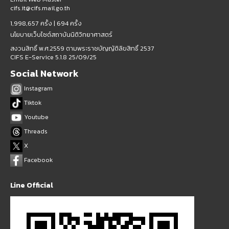
cifs.it@cifs.mail.go.th
1,998,657 ครั้ง |
694 ครั้ง
นโยบายเว็บไซต์สถาบันนิติวิทยาศาสตร์
สงวนสิทธิ์ พ.ศ.2559 ตามพระราชบัญญัติลิขสิทธิ์ 2537
CIFS E-Service 5.1.8 25/09/25
Social Network
Instagram
Tiktok
Youtube
Threads
X
Facebook
Line Official