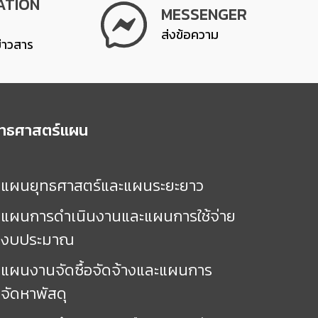
ATION
MESSENGER
ส่งข้อความ
ข่าวสาร
ุทธศาสตร์แผน
แผนยุทธศาสตร์และแผนระยะยาว
แผนการดำเนินงานและแผนการใช้จ่าย
งบประมาณ
แผนงานจัดซื้อจัดจ้างและแผนการ
จัดหาพัสดุ