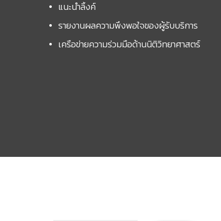
แนะนำลิ้งค์
รายงานผลความพึงพอใจของผู้รับบริการ
เครือข่ายความร่วมมือด้านนิติวิทยาศาสตร์