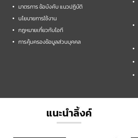
มาตรการ ข้อบังคับ แนวปฏิบัติ
นโยบายการใช้งาน
กฎหมายเกี่ยวกับไอที
การคุ้มครองข้อมูลส่วนบุคคล
แนะนำลิ้งค์