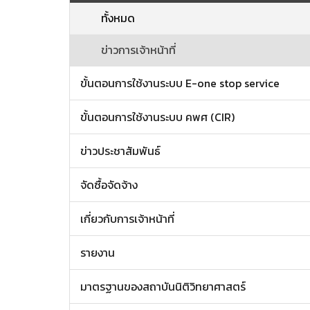
ทั้งหมด
ข่าวการเจ้าหน้าที่
ขั้นตอนการใช้งานระบบ E-one stop service
ขั้นตอนการใช้งานระบบ คพศ (CIR)
ข่าวประชาสัมพันธ์
จัดซื้อจัดจ้าง
เกี่ยวกับการเจ้าหน้าที่
รายงาน
มาตรฐานของสถาบันนิติวิทยาศาสตร์