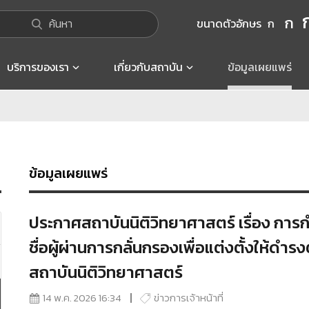
ก
ค้นหา
ขนาดตัวอักษร
ก
บริการของเรา
เกี่ยวกับสถาบัน
ข้อมูลเผยแพร่
ข้อมูลเผยแพร่
ประกาศสถาบันนิติวิทยาศาสตร์ เรื่อง การ
ชื่อผู้ผ่านการกลั่นกรองเพื่อแต่งตั้งให้
สถาบันนิติวิทยาศาสตร์
14 พ.ค. 2026 16:34
ข่าวการเจ้าหน้าที่