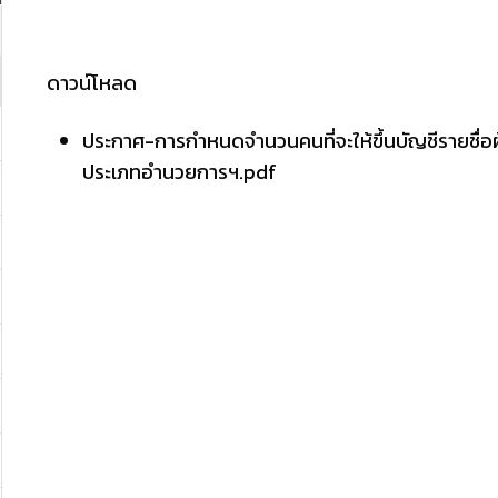
ดาวน์โหลด
ประกาศ-การกำหนดจำนวนคนที่จะให้ขึ้นบัญชีรายชื่อผู
ประเภทอำนวยการฯ.pdf