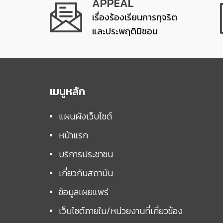
APPEAL
เรื่องร้องเรียนการทุจริต
และประพฤติมิชอบ
เมนูหลัก
แผนผังเว็บไซต์
หน้าแรก
บริการประชาชน
เกี่ยวกับสถาบัน
ข้อมูลเผยแพร่
เว็บไซต์ภายใน/หน่วยงานที่เกี่ยวข้อง