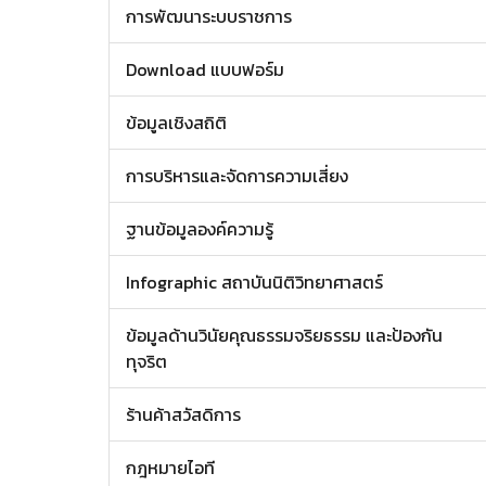
การพัฒนาระบบราชการ
Download แบบฟอร์ม
ข้อมูลเชิงสถิติ
การบริหารและจัดการความเสี่ยง
ฐานข้อมูลองค์ความรู้
Infographic สถาบันนิติวิทยาศาสตร์
ข้อมูลด้านวินัยคุณธรรมจริยธรรม และป้องกัน
ทุจริต
ร้านค้าสวัสดิการ
กฎหมายไอที