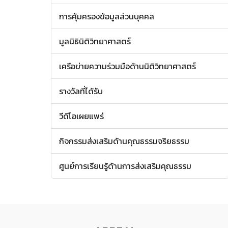
การคุ้มครองข้อมูลส่วนบุคคล
มูลนิธินิติวิทยาศาสตร์
เครือข่ายความร่วมมือด้านนิติวิทยาศาสตร์
รางวัลที่ได้รับ
วีดีโอเผยแพร่
กิจกรรมส่งเสริมด้านคุณธรรมจริยธรรม
ศูนย์การเรียนรู้ด้านการส่งเสริมคุณธรรม