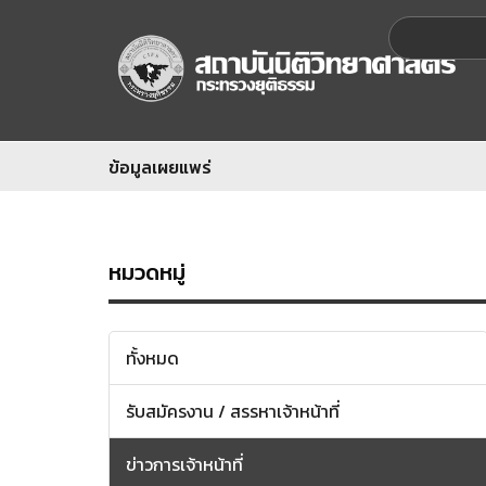
ข้อมูลเผยแพร่
หมวดหมู่
ทั้งหมด
รับสมัครงาน / สรรหาเจ้าหน้าที่
ข่าวการเจ้าหน้าที่