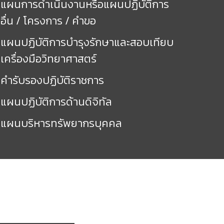
แผนการดำเนินงานหรือแผนปฏิบัติการ
อื่น / โครงการ / คำขอ
แผนปฏิบัติการบำรุงรักษาและสอบเทียบ
เครื่องมือวิทยาศาสตร์
คำรับรองปฏิบัติราชการ
แผนปฏิบัติการด้านดิจิทัล
แผนบริหารทรัพยากรบุคคล