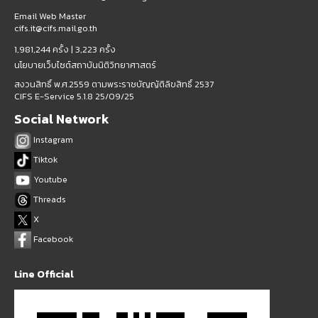
Email Web Master
cifs.it@cifs.mail.go.th
1,981,244 ครั้ง |
3,223 ครั้ง
นโยบายเว็บไซต์สถาบันนิติวิทยาศาสตร์
สงวนสิทธิ์ พ.ศ.2559 ตามพระราชบัญญัติลิขสิทธิ์ 2537
CIFS E-Service 5.1.8 25/09/25
Social Network
Instagram
Tiktok
Youtube
Threads
X
Facebook
Line Official