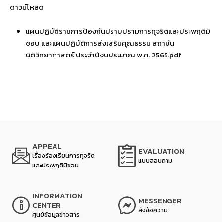
ดาวน์โหลด
แผนปฏิบัติราชการป้องกันปราบปรามการทุจริตและประพฤติมิ
ชอบ และแผนปฏิบัติการส่งเสริมคุณธรรม สถาบัน
นิติวิทยาศาสตร์ ประจำปีงบประมาณ พ.ศ. 2565.pdf
APPEAL
EVALUATION
เรื่องร้องเรียนการทุจริต
แบบสอบถาม
และประพฤติมิชอบ
INFORMATION
MESSENGER
CENTER
ส่งข้อความ
ศูนย์ข้อมูลข่าวสาร