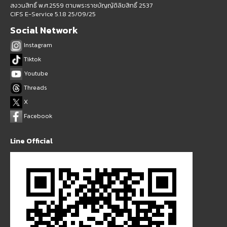
สงวนสิทธิ์ พ.ศ.2559 ตามพระราชบัญญัติลิขสิทธิ์ 2537
CIFS E-Service 5.1.8 25/09/25
Social Network
Instagram
Tiktok
Youtube
Threads
X
Facebook
Line Official