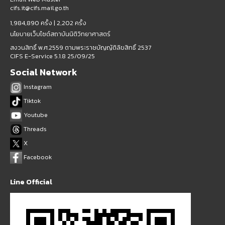
cifs.it@cifs.mail.go.th
1,984,890 ครั้ง |
2,202 ครั้ง
นโยบายเว็บไซต์สถาบันนิติวิทยาศาสตร์
สงวนสิทธิ์ พ.ศ.2559 ตามพระราชบัญญัติลิขสิทธิ์ 2537
CIFS E-Service 5.1.8 25/09/25
Social Network
Instagram
Tiktok
Youtube
Threads
X
Facebook
Line Official