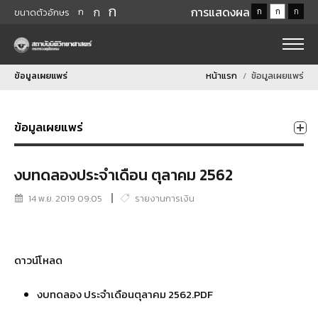
ก
ก
การแสดงผล
ก
ก
ก
ก
ขนาดตัวอักษร
ข้อมูลเผยแพร่
หน้าแรก
ข้อมูลเผยแพร่
ข้อมูลเผยแพร่
งบทดลองประจำเดือน ตุลาคม 2562
14 พ.ย. 2019 09:05
รายงานการเงิน
ดาวน์โหลด
งบทดลอง ประจำเดือนตุลาคม 2562.PDF