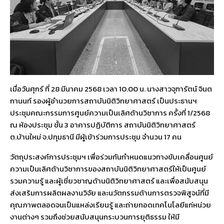
เมื่อวันศุกร์ ที่ 28 มีนาคม 2568 เวลา 10.00 น. นางสาวจุฑารัตน์ จินต
กานนท์ รองผู้อำนวยการสถาบันนิติวิทยาศาสตร์ เป็นประธานฯ
ประชุมคณะกรรมการศูนย์ความเป็นเลิศด้านวิชาการ ครั้งที่ 1/2568
ณ ห้องประชุม ชั้น 3 อาคารปฏิบัติการ สถาบันนิติวิทยาศาสตร์
ต.บ้านใหม่ จ.ปทุมธานี มีผู้เข้าร่วมการประชุม จำนวน 17 คน
วัตถุประสงค์การประชุมฯ เพื่อร่วมกันกำหนดแนวทางขับเคลื่อนศูนย์
ความเป็นเลิศด้านวิชาการของสถาบันนิติวิทยาศาสตร์ให้เป็นศูนย์
รวมความรู้ และผู้เชี่ยวชาญด้านนิติวิทยาศาสตร์ และเพื่อสนับสนุน
ส่งเสริมการผลิตผลงานวิจัย และนวัตกรรมด้านการตรวจพิสูจน์ที่มี
คุณภาพตลอดจนเป็นแหล่งเรียนรู้ และถ่ายทอดเทคโนโลยีแก่หน่วย
งานต่างๆ รวมถึงช่วยสนับสนุนกระบวนการยุติธรรม ให้มี