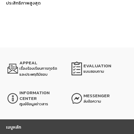
ประสิทธิภาพสูงสุด
APPEAL
EVALUATION
เรื่องร้องเรียนการทุจริต
แบบสอบถาม
และประพฤติมิชอบ
INFORMATION
MESSENGER
CENTER
ส่งข้อความ
ศูนย์ข้อมูลข่าวสาร
เมนูหลัก