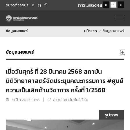
ก
ก
การแสดงผล
ก
ก
ก
ก
ขนาดตัวอักษร
ข้อมูลเผยแพร่
หน้าแรก
ข้อมูลเผยแพร่
ข้อมูลเผยแพร่
เมื่อวันศุกร์ ที่ 28 มีนาคม 2568 สถาบัน
นิติวิทยาศาสตร์จัดประชุมคณะกรรมการ #ศูนย์
ความเป็นเลิศด้านวิชาการ ครั้งที่ 1/2568
31 มี.ค 2025 10:45
ข่าวประชาสัมพันธ์ทั่วไป
รูปภาพ