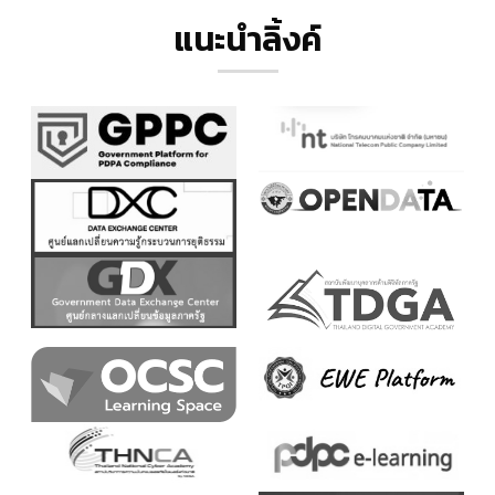
แนะนำลิ้งค์