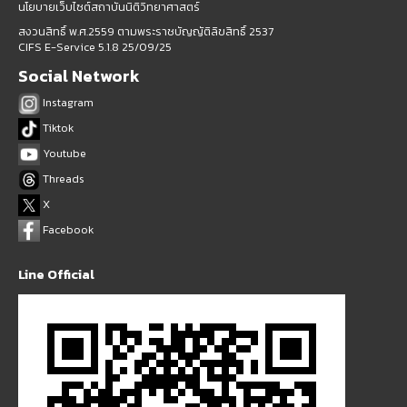
นโยบายเว็บไซต์สถาบันนิติวิทยาศาสตร์
สงวนสิทธิ์ พ.ศ.2559 ตามพระราชบัญญัติลิขสิทธิ์ 2537
CIFS E-Service 5.1.8 25/09/25
Social Network
Instagram
Tiktok
Youtube
Threads
X
Facebook
Line Official