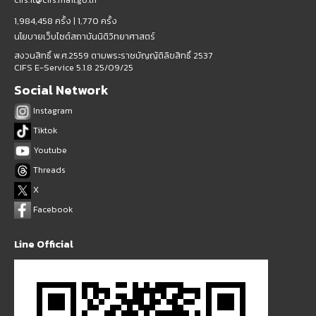
1,984,458 ครั้ง |
1,770 ครั้ง
นโยบายเว็บไซต์สถาบันนิติวิทยาศาสตร์
สงวนสิทธิ์ พ.ศ.2559 ตามพระราชบัญญัติลิขสิทธิ์ 2537
CIFS E-Service 5.1.8 25/09/25
Social Network
Instagram
Tiktok
Youtube
Threads
X
Facebook
Line Official