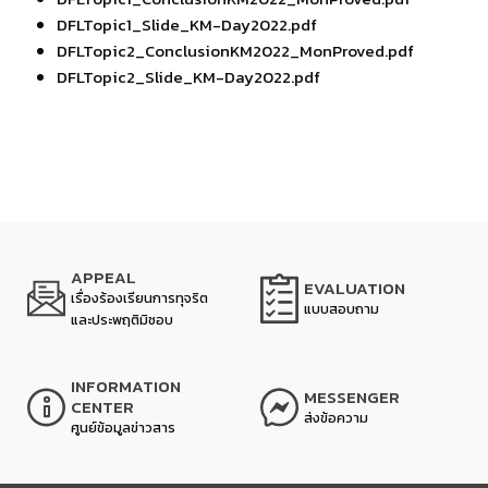
DFLTopic1_Slide_KM-Day2022.pdf
DFLTopic2_ConclusionKM2022_MonProved.pdf
DFLTopic2_Slide_KM-Day2022.pdf
APPEAL
EVALUATION
เรื่องร้องเรียนการทุจริต
แบบสอบถาม
และประพฤติมิชอบ
INFORMATION
MESSENGER
CENTER
ส่งข้อความ
ศูนย์ข้อมูลข่าวสาร