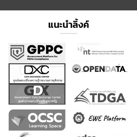
แนะนำลิ้งค์