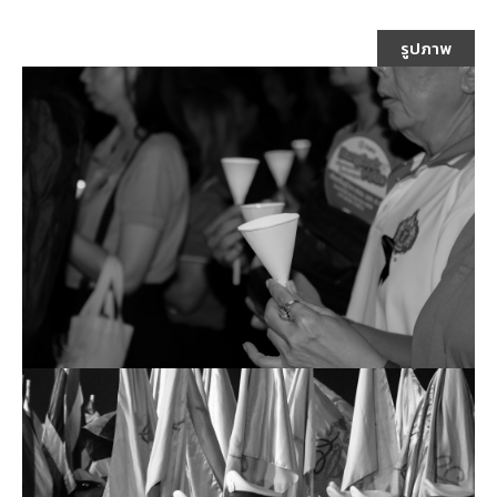
รูปภาพ