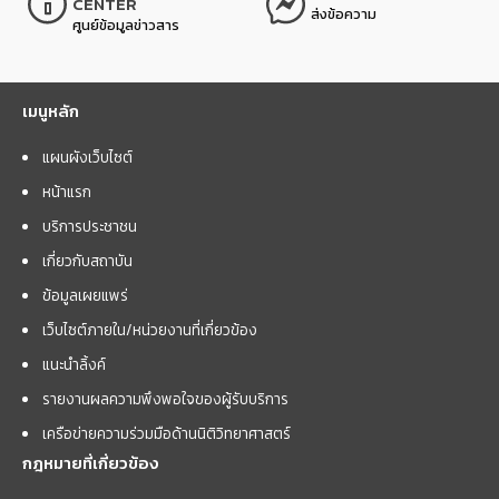
CENTER
ส่งข้อความ
ศูนย์ข้อมูลข่าวสาร
เมนูหลัก
แผนผังเว็บไซต์
หน้าแรก
บริการประชาชน
เกี่ยวกับสถาบัน
ข้อมูลเผยแพร่
เว็บไซต์ภายใน/หน่วยงานที่เกี่ยวข้อง
แนะนำลิ้งค์
รายงานผลความพึงพอใจของผู้รับบริการ
เครือข่ายความร่วมมือด้านนิติวิทยาศาสตร์
กฎหมายที่เกี่ยวข้อง