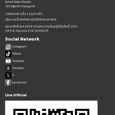
Email Web Master
cifs.it@cifs.mail.go.th
1,980,642 ครั้ง |
2,621 ครั้ง
นโยบายเว็บไซต์สถาบันนิติวิทยาศาสตร์
สงวนสิทธิ์ พ.ศ.2559 ตามพระราชบัญญัติลิขสิทธิ์ 2537
CIFS E-Service 5.1.8 25/09/25
Social Network
Instagram
Tiktok
Youtube
Threads
X
Facebook
Line Official