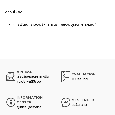
ดาวน์โหลด
การพัฒนาระบบบริหารคุณภาพแบบบูรณาการฯ.pdf
APPEAL
EVALUATION
เรื่องร้องเรียนการทุจริต
แบบสอบถาม
และประพฤติมิชอบ
INFORMATION
MESSENGER
CENTER
ส่งข้อความ
ศูนย์ข้อมูลข่าวสาร