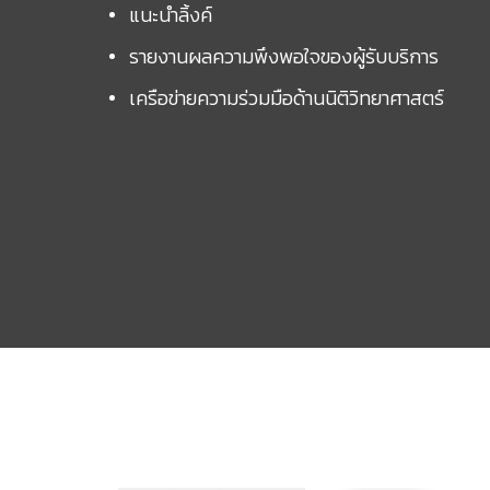
แนะนำลิ้งค์
รายงานผลความพึงพอใจของผู้รับบริการ
เครือข่ายความร่วมมือด้านนิติวิทยาศาสตร์