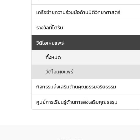
เครือข่ายความร่วมมือด้านนิติวิทยาศาสตร์
รางวัลที่ได้รับ
วีดีโอเผยแพร่
ทั้งหมด
วีดีโอเผยแพร่
กิจกรรมส่งเสริมด้านคุณธรรมจริยธรรม
ศูนย์การเรียนรู้ด้านการส่งเสริมคุณธรรม