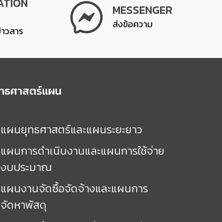
ATION
MESSENGER
ส่งข้อความ
ข่าวสาร
ุทธศาสตร์แผน
แผนยุทธศาสตร์และแผนระยะยาว
แผนการดำเนินงานและแผนการใช้จ่าย
งบประมาณ
แผนงานจัดซื้อจัดจ้างและแผนการ
จัดหาพัสดุ