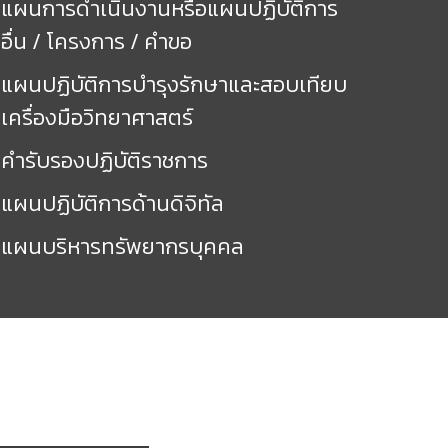
แผนการดำเนินงานหรือแผนปฏิบัติการ
อื่น / โครงการ / คำขอ
แผนปฏิบัติการบำรุงรักษาและสอบเทียบ
เครื่องมือวิทยาศาสตร์
คำรับรองปฏิบัติราชการ
แผนปฏิบัติการด้านดิจิทัล
แผนบริหารทรัพยากรบุคคล