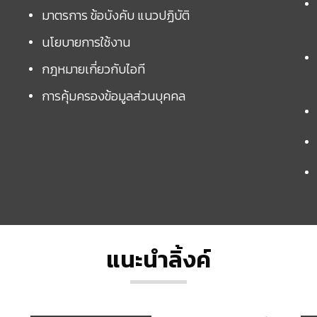
มาตรการ ข้อบังคับ แนวปฏิบัติ
นโยบายการใช้งาน
กฎหมายเกี่ยวกับไอที
การคุ้มครองข้อมูลส่วนบุคคล
แนะนำลิ้งค์