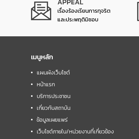
APPEAL
เรื่องร้องเรียนการทุจริต
และประพฤติมิชอบ
เมนูหลัก
แผนผังเว็บไซต์
หน้าแรก
บริการประชาชน
เกี่ยวกับสถาบัน
ข้อมูลเผยแพร่
เว็บไซต์ภายใน/หน่วยงานที่เกี่ยวข้อง