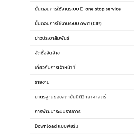
ขั้นตอนการใช้งานระบบ E-one stop service
ขั้นตอนการใช้งานระบบ คพศ (CIR)
ข่าวประชาสัมพันธ์
จัดซื้อจัดจ้าง
เกี่ยวกับการเจ้าหน้าที่
รายงาน
มาตรฐานของสถาบันนิติวิทยาศาสตร์
การพัฒนาระบบราชการ
Download แบบฟอร์ม