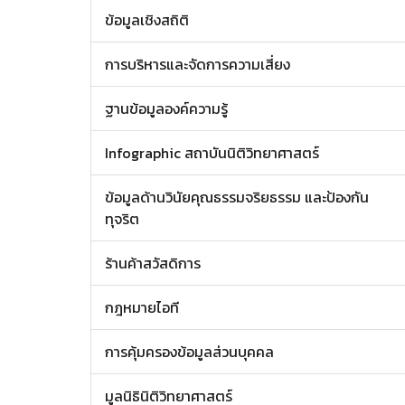
ข้อมูลเชิงสถิติ
การบริหารและจัดการความเสี่ยง
ฐานข้อมูลองค์ความรู้
Infographic สถาบันนิติวิทยาศาสตร์
ข้อมูลด้านวินัยคุณธรรมจริยธรรม และป้องกัน
ทุจริต
ร้านค้าสวัสดิการ
กฎหมายไอที
การคุ้มครองข้อมูลส่วนบุคคล
มูลนิธินิติวิทยาศาสตร์