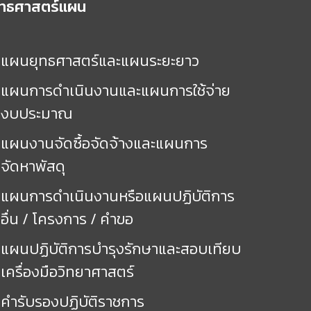
ุทธศาสตร์แผน
แผนยุทธศาสตร์และแผนระยะยาว
แผนการดำเนินงานและแผนการใช้จ่าย
งบประมาณ
แผนงานจัดซื้อจัดจ้างและแผนการ
จัดหาพัสดุ
แผนการดำเนินงานหรือแผนปฏิบัติการ
อื่น / โครงการ / คำขอ
แผนปฏิบัติการบำรุงรักษาและสอบเทียบ
เครื่องมือวิทยาศาสตร์
คำรับรองปฏิบัติราชการ