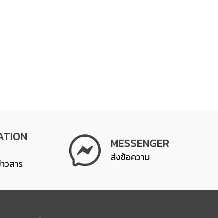
ATION
MESSENGER
ส่งข้อความ
ข่าวสาร