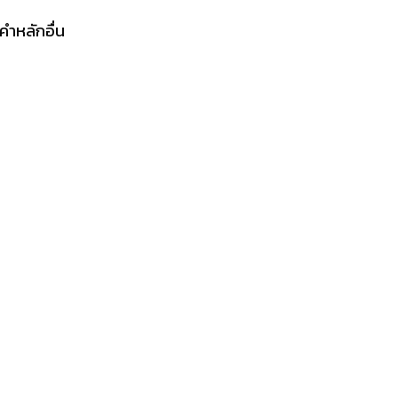
คำหลักอื่น