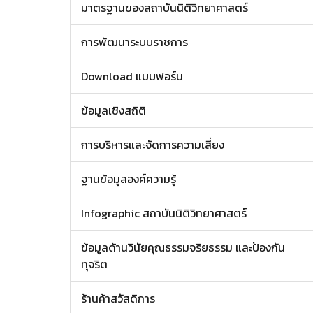
มาตรฐานของสถาบันนิติวิทยาศาสตร์
การพัฒนาระบบราชการ
Download แบบฟอร์ม
ข้อมูลเชิงสถิติ
การบริหารและจัดการความเสี่ยง
ฐานข้อมูลองค์ความรู้
Infographic สถาบันนิติวิทยาศาสตร์
ข้อมูลด้านวินัยคุณธรรมจริยธรรม และป้องกัน
ทุจริต
ร้านค้าสวัสดิการ