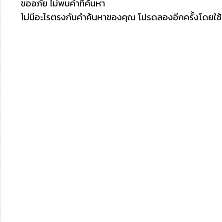
ขออภัย ไม่พบคำที่ค้นหา
ไม่มีอะไรตรงกับคำค้นหาของคุณ โปรดลองอีกครั้งโดยใช้