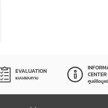
INFORM
EVALUATION
CENTER
แบบสอบถาม
ศูนย์ข้อมูล