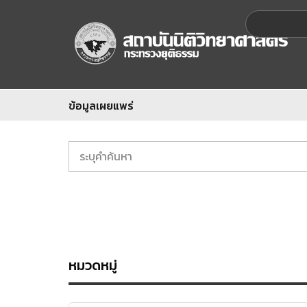
ข้อมูลเผยแพร่
หมวดหมู่