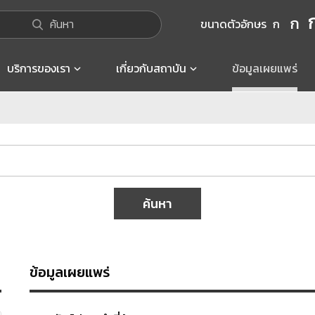
ก
ค้นหา
ขนาดตัวอักษร
ก
บริการของเรา
เกี่ยวกับสถาบัน
ข้อมูลเผยแพร่
ค้นหา
ข้อมูลเผยแพร่