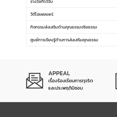
รางวัลที่ได้รับ
วีดีโอเผยแพร่
กิจกรรมส่งเสริมด้านคุณธรรมจริยธรรม
ศูนย์การเรียนรู้ด้านการส่งเสริมคุณธรรม
APPEAL
เรื่องร้องเรียนการทุจริต
และประพฤติมิชอบ