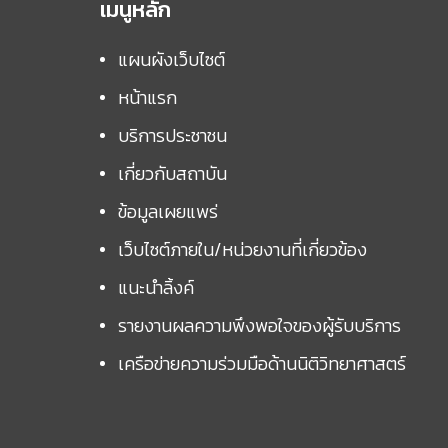
เมนูหลัก
แผนผังเว็บไซต์
หน้าแรก
บริการประชาชน
เกี่ยวกับสถาบัน
ข้อมูลเผยแพร่
เว็บไซต์ภายใน/หน่วยงานที่เกี่ยวข้อง
แนะนำลิ้งค์
รายงานผลความพึงพอใจของผู้รับบริการ
เครือข่ายความร่วมมือด้านนิติวิทยาศาสตร์