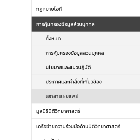
กฎหมายไอที
การคุ้มครองข้อมูลส่วนบุคคล
ทั้งหมด
การคุ้มครองข้อมูลส่วนบุคคล
นโยบายและแนวปฏิบัติ
ประกาศและคำสั่งที่เกี่ยวข้อง
เอกสารเผยแพร่
มูลนิธินิติวิทยาศาสตร์
เครือข่ายความร่วมมือด้านนิติวิทยาศาสตร์