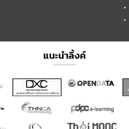
แนะนำลิ้งค์