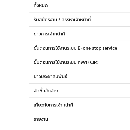
ทั้งหมด
รับสมัครงาน / สรรหาเจ้าหน้าที่
ข่าวการเจ้าหน้าที่
ขั้นตอนการใช้งานระบบ E-one stop service
ขั้นตอนการใช้งานระบบ คพศ (CIR)
ข่าวประชาสัมพันธ์
จัดซื้อจัดจ้าง
เกี่ยวกับการเจ้าหน้าที่
รายงาน