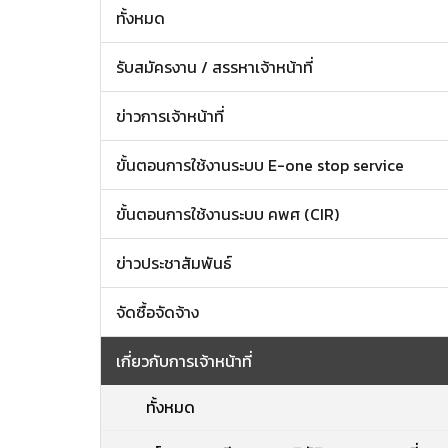
ทั้งหมด
รับสมัครงาน / สรรหาเจ้าหน้าที่
ข่าวการเจ้าหน้าที่
ขั้นตอนการใช้งานระบบ E-one stop service
ขั้นตอนการใช้งานระบบ คพศ (CIR)
ข่าวประชาสัมพันธ์
จัดซื้อจัดจ้าง
เกี่ยวกับการเจ้าหน้าที่
ทั้งหมด