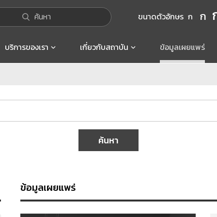
ก
ค้นหา
ขนาดตัวอักษร
ก
บริการของเรา
เกี่ยวกับสถาบัน
ข้อมูลเผยแพร่
ค้นหา
ข้อมูลเผยแพร่