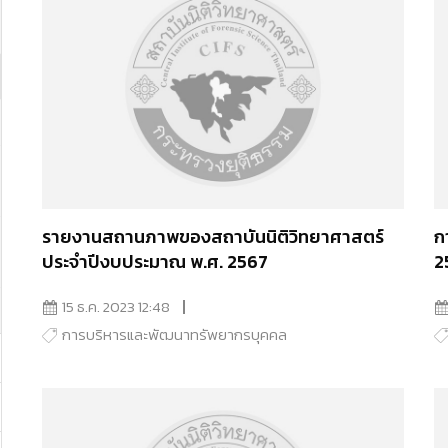
รายงานสถานภาพของสถาบันนิติวิทยาศาสตร์
ก
ประจำปีงบประมาณ พ.ศ. 2567
2
15 ธ.ค. 2023 12:48
การบริหารและพัฒนาทรัพยากรบุคคล