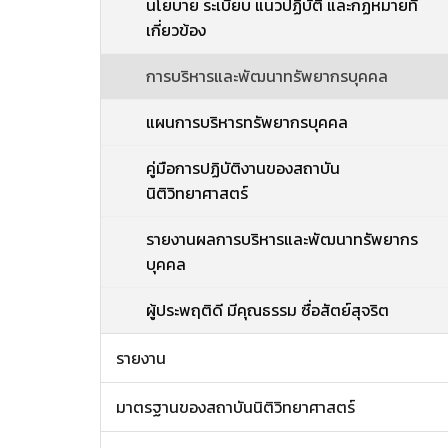
นโยบาย ระเบียบ แนวปฏิบัติ และกฏหมายที่
เกี่ยวข้อง
การบริหารและพัฒนาทรัพยากรบุคคล
แผนการบริหารทรัพยากรบุคคล
คู่มือการปฏิบัติงานของสถาบัน
นิติวิทยาศาสตร์
รายงานผลการบริหารและพัฒนาทรัพยากร
บุคคล
ผู้ประพฤติดี มีคุณธรรม ซื่อสัตย์สุจริต
รายงาน
มาตรฐานของสถาบันนิติวิทยาศาสตร์