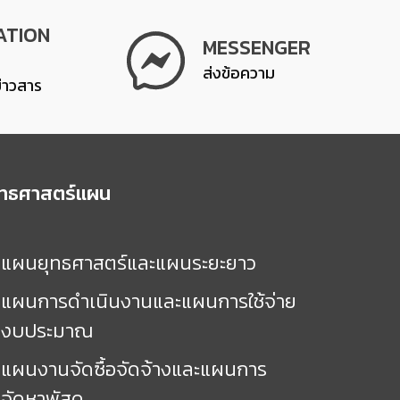
ATION
MESSENGER
ส่งข้อความ
ข่าวสาร
ุทธศาสตร์แผน
แผนยุทธศาสตร์และแผนระยะยาว
แผนการดำเนินงานและแผนการใช้จ่าย
งบประมาณ
แผนงานจัดซื้อจัดจ้างและแผนการ
จัดหาพัสดุ