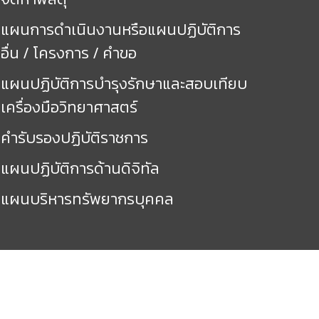
แผนการดำเนินงานหรือแผนปฏิบัติการ
อื่น / โครงการ / คำขอ
แผนปฏิบัติการบำรุงรักษาและสอบเทียบ
เครื่องมือวิทยาศาสตร์
คำรับรองปฏิบัติราชการ
แผนปฏิบัติการด้านดิจิทัล
แผนบริหารทรัพยากรบุคคล