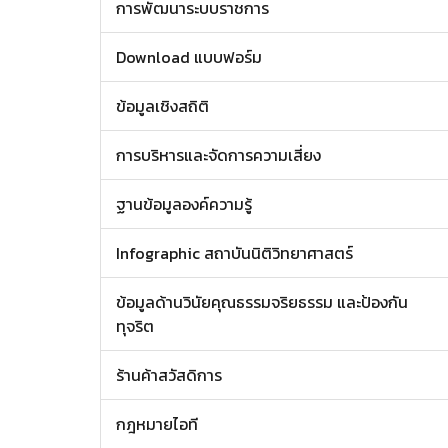
การพัฒนาระบบราชการ
Download แบบฟอร์ม
ข้อมูลเชิงสถิติ
การบริหารและจัดการความเสี่ยง
ฐานข้อมูลองค์ความรู้
Infographic สถาบันนิติวิทยาศาสตร์
ข้อมูลด้านวินัยคุณธรรมจริยธรรม และป้องกัน
ทุจริต
ร้านค้าสวัสดิการ
กฎหมายไอที