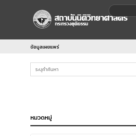
ข้อมูลเผยแพร่
หมวดหมู่