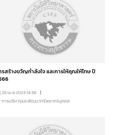
ารสร้างขวัญกำลังใจ และการให้คุณให้โทษ ปี
566
28 เม.ย 2023 14:38
การบริหารและพัฒนาทรัพยากรบุคคล