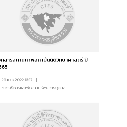
อกสารสถานภาพสถาบันนิติวิทยาศาสตร์ ปี
565
28 เม.ย 2022 16:17
การบริหารและพัฒนาทรัพยากรบุคคล