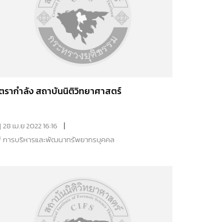
ัตรากำลัง สถาบันนิติวิทยาศาสตร์
28 เม.ย 2022 16:16
การบริหารและพัฒนาทรัพยากรบุคคล