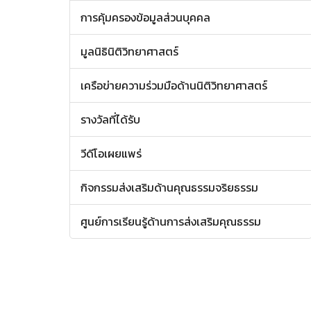
การคุ้มครองข้อมูลส่วนบุคคล
มูลนิธินิติวิทยาศาสตร์
เครือข่ายความร่วมมือด้านนิติวิทยาศาสตร์
รางวัลที่ได้รับ
วีดีโอเผยแพร่
กิจกรรมส่งเสริมด้านคุณธรรมจริยธรรม
ศูนย์การเรียนรู้ด้านการส่งเสริมคุณธรรม