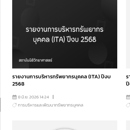
รายงานการบริหารทรัพยากรบุคคล (ITA) ปีงบ
ร
2568
ป
8 มิ.ย. 2026 14:24
การบริหารและพัฒนาทรัพยากรบุคคล