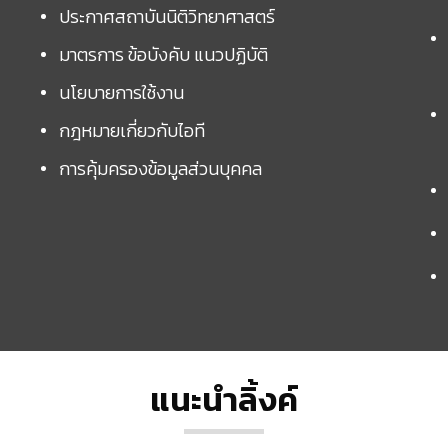
ประกาศสถาบันนิติวิทยาศาสตร์
มาตรการ ข้อบังคับ แนวปฏิบัติ
นโยบายการใช้งาน
กฎหมายเกี่ยวกับไอที
การคุ้มครองข้อมูลส่วนบุคคล
แนะนำลิ้งค์