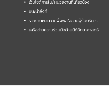
เว็บไซต์ภายใน/หน่วยงานที่เกี่ยวข้อง
แนะนำลิ้งค์
รายงานผลความพึงพอใจของผู้รับบริการ
เครือข่ายความร่วมมือด้านนิติวิทยาศาสตร์