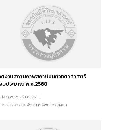
ายงานสถานภาพสถาบันนิติวิทยาศาสตร์
ีงบประมาณ พ.ศ.2568
14 ก.พ. 2025 09:35
การบริหารและพัฒนาทรัพยากรบุคคล