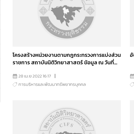
โครงสร้างหน่วยงานตามกฎกระทรวงการแบ่งส่วน
อ
ราชการ สถาบันนิติวิทยาสาสตร์ ข้อมูล ณ วันที่
25 เม.ย. 2565
28 เม.ย 2022 16:17
การบริหารและพัฒนาทรัพยากรบุคคล