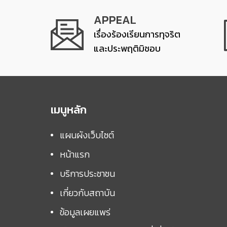
APPEAL
เรื่องร้องเรียนการทุจริต
และประพฤติมิชอบ
เมนูหลัก
แผนผังเว็บไซต์
หน้าแรก
บริการประชาชน
เกี่ยวกับสถาบัน
ข้อมูลเผยแพร่