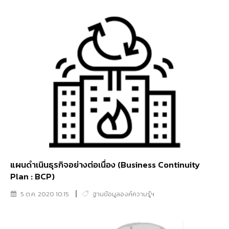
แผนดำเนินธุรกิจอย่างต่อเนื่อง (Business Continuity
Plan : BCP)
5 ต.ค. 2020 10:15
ฐานข้อมูลองค์ความรู้ฯ