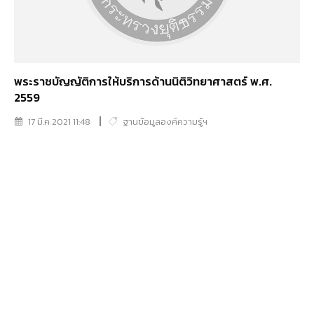
พระราชบัญญัติการให้บริการด้านนิติวิทยาศาสตร์ พ.ศ.
2559
17 มี.ค 2021 11:48
ฐานข้อมูลองค์ความรู้ฯ