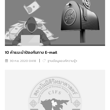
10 คำแนะนำป้องกันทาง E-mail
30 ก.ย. 2020 04:18
ฐานข้อมูลองค์ความรู้ฯ