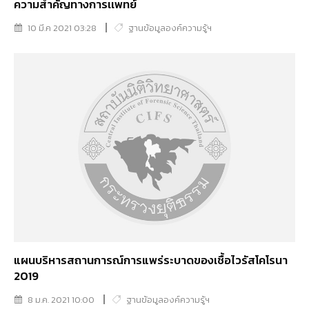
ความสำคัญทางการเเพทย์
10 มี.ค 2021 03:28
ฐานข้อมูลองค์ความรู้ฯ
แผนบริหารสถานการณ์การแพร่ระบาดของเชื้อไวรัสโคโรนา
2019
8 ม.ค. 2021 10:00
ฐานข้อมูลองค์ความรู้ฯ