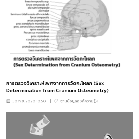
การตรวจวิเคราะห์เพศจากการวัดกะโหลก (Sex
Determination from Cranium Osteometry)
30 ก.ย. 2020 10:50
ฐานข้อมูลองค์ความรู้ฯ