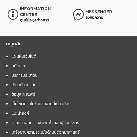
INFORMATION
MESSENGER
CENTER
ส่งข้อความ
ศูนย์ข้อมูลข่าวสาร
เมนูหลัก
แผนผังเว็บไซต์
หน้าแรก
บริการประชาชน
เกี่ยวกับสถาบัน
ข้อมูลเผยแพร่
เว็บไซต์ภายใน/หน่วยงานที่เกี่ยวข้อง
แนะนำลิ้งค์
รายงานผลความพึงพอใจของผู้รับบริการ
เครือข่ายความร่วมมือด้านนิติวิทยาศาสตร์