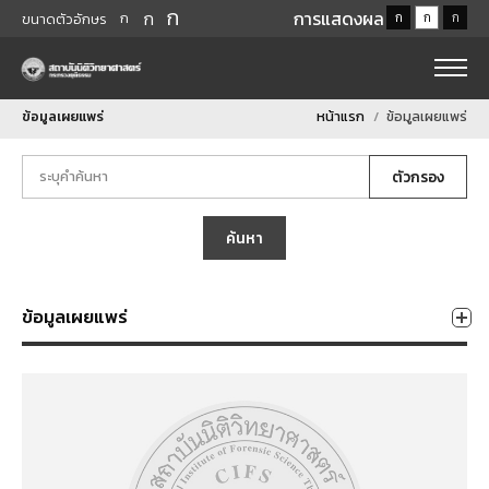
ก
ก
การแสดงผล
ก
ก
ก
ก
ขนาดตัวอักษร
ข้อมูลเผยแพร่
หน้าแรก
ข้อมูลเผยแพร่
ตัวกรอง
ค้นหา
ข้อมูลเผยแพร่