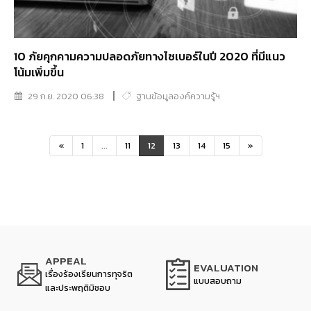
10 ภัยคุกคามความปลอดภัยทางไซเบอร์ในปี 2020 ที่มีแนว
โน้มเพิ่มขึ้น
29 ก.ย. 2020 06:38
ฐานข้อมูลองค์ความรู้ฯ
«
1
...
11
12
13
14
15
»
APPEAL
EVALUATION
เรื่องร้องเรียนการทุจริต
แบบสอบถาม
และประพฤติมิชอบ