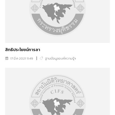
สิทธิประโยชน์การลา
17 มี.ค 2021 11:49
ฐานข้อมูลองค์ความรู้ฯ