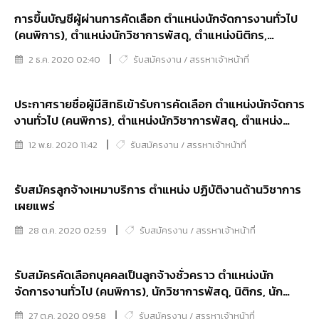
การขึ้นบัญชีผู้ผ่านการคัดเลือก ตำแหน่งนักจัดการงานทั่วไป
(คนพิการ), ตำแหน่งนักวิชาการพัสดุ, ตำแหน่งนิติกร,
ตำแหน่งนักนิติวิทยาศาสตร์ และตำแหน่งช่างภาพการแพทย์
2 ธ.ค. 2020 02:40
รับสมัครงาน / สรรหาเจ้าหน้าที่
ประกาศรายชื่อผู้มีสิทธิเข้ารับการคัดเลือก ตำแหน่งนักจัดการ
งานทั่วไป (คนพิการ), ตำแหน่งนักวิชาการพัสดุ, ตำแหน่ง
นิติกร, ตำแหน่งนักนิติวิทยาศาสตร์ และตำแหน่งช่างภาพการ
12 พ.ย. 2020 11:42
รับสมัครงาน / สรรหาเจ้าหน้าที่
แพทย์
รับสมัครลูกจ้างเหมาบริการ ตำแหน่ง ปฏิบัติงานด้านวิชาการ
เผยแพร่
28 ต.ค. 2020 02:59
รับสมัครงาน / สรรหาเจ้าหน้าที่
รับสมัครคัดเลือกบุคคลเป็นลูกจ้างชั่วคราว ตำแหน่งนัก
จัดการงานทั่วไป (คนพิการ), นักวิชาการพัสดุ, นิติกร, นัก
นิติวิทยาศาสตร์, ช่างภาพการแพทย์
27 ต.ค. 2020 09:58
รับสมัครงาน / สรรหาเจ้าหน้าที่