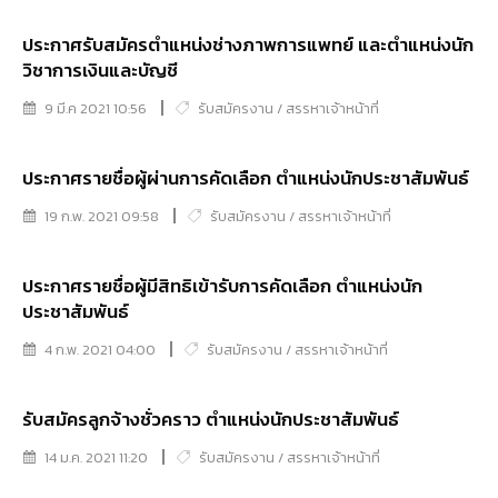
ประกาศรับสมัครตำแหน่งช่างภาพการแพทย์ และตำแหน่งนัก
วิชาการเงินและบัญชี
9 มี.ค 2021 10:56
รับสมัครงาน / สรรหาเจ้าหน้าที่
ประกาศรายชื่อผู้ผ่านการคัดเลือก ตำแหน่งนักประชาสัมพันธ์
19 ก.พ. 2021 09:58
รับสมัครงาน / สรรหาเจ้าหน้าที่
ประกาศรายชื่อผู้มีสิทธิเข้ารับการคัดเลือก ตำแหน่งนัก
ประชาสัมพันธ์
4 ก.พ. 2021 04:00
รับสมัครงาน / สรรหาเจ้าหน้าที่
รับสมัครลูกจ้างชั่วคราว ตำแหน่งนักประชาสัมพันธ์
14 ม.ค. 2021 11:20
รับสมัครงาน / สรรหาเจ้าหน้าที่