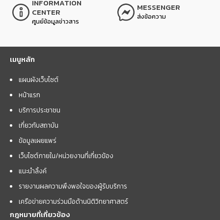
INFORMATION
MESSENGER
CENTER
ส่งข้อความ
ศูนย์ข้อมูลข่าวสาร
เมนูหลัก
แผนผังเว็บไซต์
หน้าแรก
บริการประชาชน
เกี่ยวกับสถาบัน
ข้อมูลเผยแพร่
เว็บไซต์ภายใน/หน่วยงานที่เกี่ยวข้อง
แนะนำลิ้งค์
รายงานผลความพึงพอใจของผู้รับบริการ
เครือข่ายความร่วมมือด้านนิติวิทยาศาสตร์
กฎหมายที่เกี่ยวข้อง