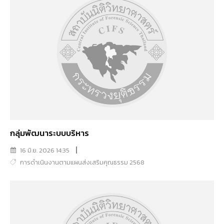
กลุ่มพัฒนาระบบบริหาร
16 มิ.ย. 2026 14:35
การดำเนินงานตามแผนส่งเสริมคุณธรรม 2568