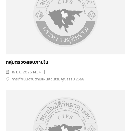
กลุ่มตรวจสอบภายใน
16 มิ.ย. 2026 14:34
การดำเนินงานตามแผนส่งเสริมคุณธรรม 2568