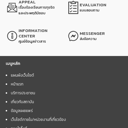
APPEAL
EVALUATION
เรื่องร้องเรียนการทุจริต
แบบสอบถาม
และประพฤติมิชอบ
INFORMATION
MESSENGER
CENTER
ส่งข้อความ
ศูนย์ข้อมูลข่าวสาร
เมนูหลัก
แผนผังเว็บไซต์
หน้าแรก
บริการประชาชน
เกี่ยวกับสถาบัน
ข้อมูลเผยแพร่
เว็บไซต์ภายใน/หน่วยงานที่เกี่ยวข้อง