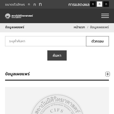
ก
ก
การแสดงผล
ก
ก
ก
ก
ขนาดตัวอักษร
ข้อมูลเผยแพร่
หน้าแรก
ข้อมูลเผยแพร่
ตัวกรอง
ค้นหา
ข้อมูลเผยแพร่