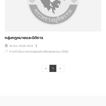
กลุ่มกฎหมายเเละนิติการ
16 มิ.ย. 2026 14:34
การดำเนินงานตามแผนส่งเสริมคุณธรรม 2568
«
1
»