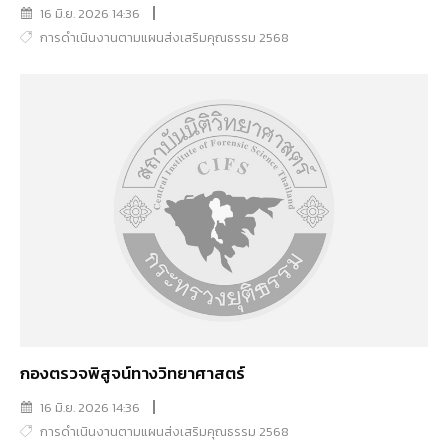
16 มิ.ย. 2026 14:36
การดำเนินงานตามแผนส่งเสริมคุณธรรม 2568
กองตรวจพิสูจน์ทางวิทยาศาสตร์
16 มิ.ย. 2026 14:36
การดำเนินงานตามแผนส่งเสริมคุณธรรม 2568