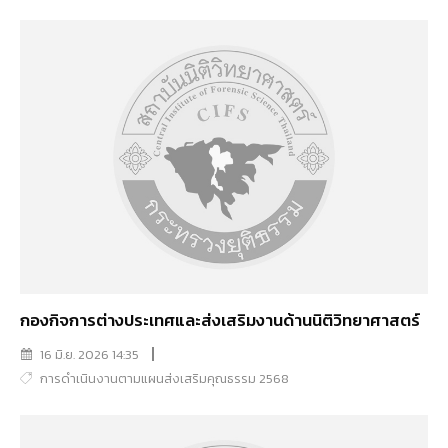
กองกิจการต่างประเทศและส่งเสริมงานด้านนิติวิทยาศาสตร์
16 มิ.ย. 2026 14:35
การดำเนินงานตามแผนส่งเสริมคุณธรรม 2568