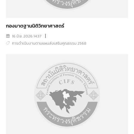
กองมาตฐานนิติวิทยาศาสตร์
16 มิ.ย. 2026 14:37
การดำเนินงานตามแผนส่งเสริมคุณธรรม 2568