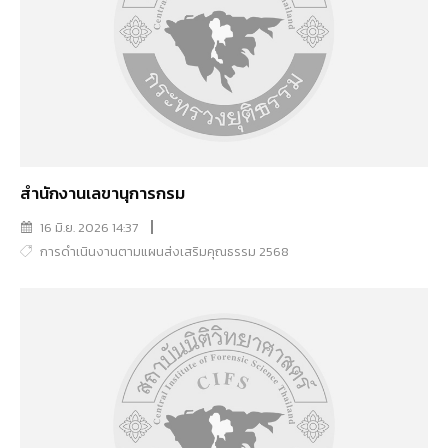
สำนักงานเลขานุการกรม
16 มิ.ย. 2026 14:37
การดำเนินงานตามแผนส่งเสริมคุณธรรม 2568