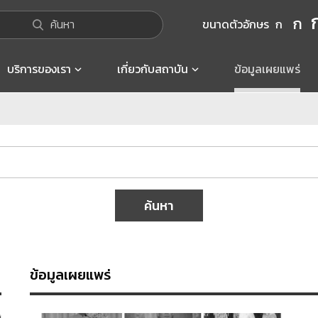
ก
ค้นหา
ขนาดตัวอักษร
ก
บริการของเรา
เกี่ยวกับสถาบัน
ข้อมูลเผยแพร่
ค้นหา
ข้อมูลเผยแพร่