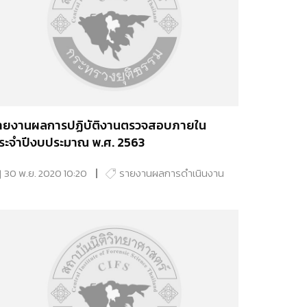
ายงานผลการปฏิบัติงานตรวจสอบภายใน
ระจำปีงบประมาณ พ.ศ. 2563
30 พ.ย. 2020 10:20
รายงานผลการดำเนินงาน