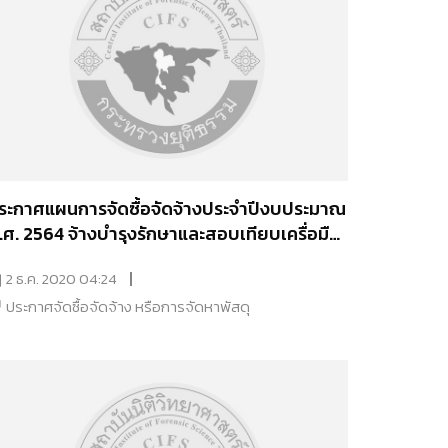
ระกาศแผนการจัดซื้อจัดจ้างประจำปีงบประมาณ
64 จ้างบำรุงรักษาและสอบเทียบเครื่อมือ
ิทยาศาสตร์ จำนวน 3 รายการ
2 ธ.ค. 2020 04:24
ประกาศจัดซื้อจัดจ้าง หรือการจัดหาพัสดุ