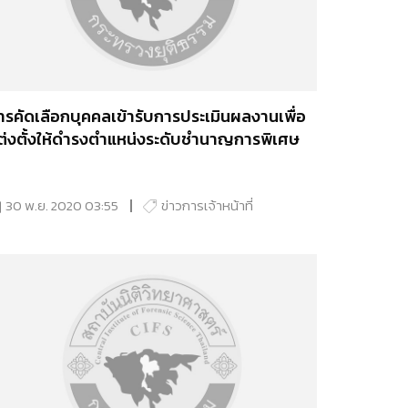
ารคัดเลือกบุคคลเข้ารับการประเมินผลงานเพื่อ
ต่งตั้งให้ดำรงตำแหน่งระดับชำนาญการพิเศษ
30 พ.ย. 2020 03:55
ข่าวการเจ้าหน้าที่