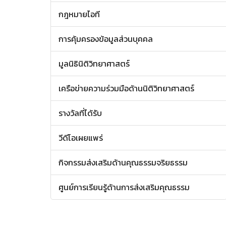
กฎหมายไอที
การคุ้มครองข้อมูลส่วนบุคคล
มูลนิธินิติวิทยาศาสตร์
เครือข่ายความร่วมมือด้านนิติวิทยาศาสตร์
รางวัลที่ได้รับ
วีดีโอเผยแพร่
กิจกรรมส่งเสริมด้านคุณธรรมจริยธรรม
ศูนย์การเรียนรู้ด้านการส่งเสริมคุณธรรม