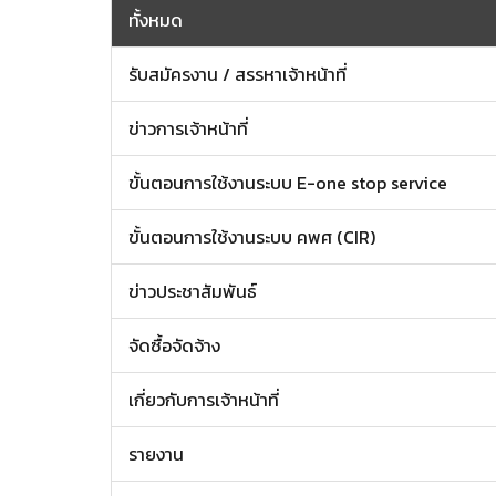
ทั้งหมด
รับสมัครงาน / สรรหาเจ้าหน้าที่
ข่าวการเจ้าหน้าที่
ขั้นตอนการใช้งานระบบ E-one stop service
ขั้นตอนการใช้งานระบบ คพศ (CIR)
ข่าวประชาสัมพันธ์
จัดซื้อจัดจ้าง
เกี่ยวกับการเจ้าหน้าที่
รายงาน