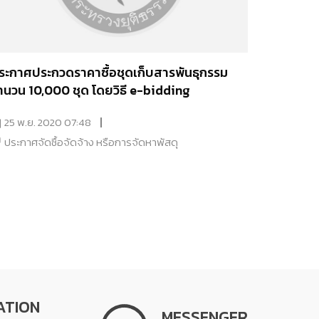
ระกาศประกวดราคาซื้อชุดเก็บสารพันธุกรรม
ำนวน 10,000 ชุด โดยวิธี e-bidding
25 พ.ย. 2020 07:48
ประกาศจัดซื้อจัดจ้าง หรือการจัดหาพัสดุ
ATION
MESSENGER