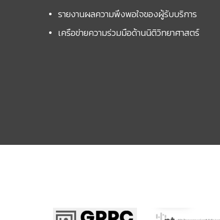
รายงานผลความพึงพอใจของผู้รับบริการ
เครือข่ายความร่วมมือด้านนิติวิทยาศาสตร์