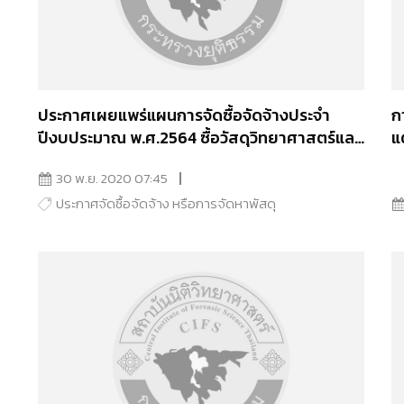
ประกาศเผยแพร่แผนการจัดซื้อจัดจ้างประจำ
ก
ปีงบประมาณ พ.ศ.2564 ซื้อวัสดุวิทยาศาสตร์และ
แ
การแพทย์ จำนวน 15 รายการ
30 พ.ย. 2020 07:45
ประกาศจัดซื้อจัดจ้าง หรือการจัดหาพัสดุ