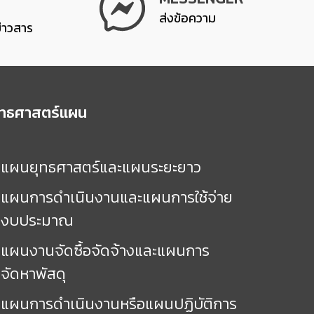
ส่งข้อความ
ข่าวสาร
ุทธศาสตร์แผน
แผนยุทธศาสตร์และแผนระยะยาว
แผนการดำเนินงานและแผนการใช้จ่าย
งบประมาณ
แผนงานจัดซื้อจัดจ้างและแผนการ
จัดหาพัสดุ
แผนการดำเนินงานหรือแผนปฏิบัติการ