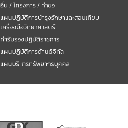
อื่น / โครงการ / คำขอ
แผนปฏิบัติการบำรุงรักษาและสอบเทียบ
เครื่องมือวิทยาศาสตร์
คำรับรองปฏิบัติราชการ
แผนปฏิบัติการด้านดิจิทัล
แผนบริหารทรัพยากรบุคคล