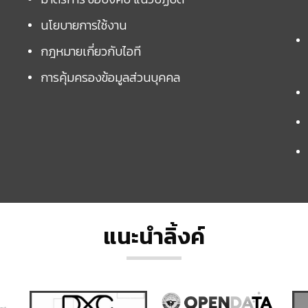
นโยบายการใช้งาน
กฎหมายเกี่ยวกับไอที
การคุ้มครองข้อมูลส่วนบุคคล
แนะนำลิ้งค์