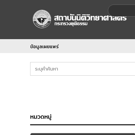
ข้อมูลเผยแพร่
หมวดหมู่