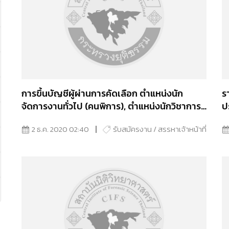
การขึ้นบัญชีผู้ผ่านการคัดเลือก ตำแหน่งนัก
ร
จัดการงานทั่วไป (คนพิการ), ตำแหน่งนักวิชาการ
ป
พัสดุ, ตำแหน่งนิติกร, ตำแหน่งนักนิติวิทยาศาสตร์
2 ธ.ค. 2020 02:40
รับสมัครงาน / สรรหาเจ้าหน้าที่
และตำแหน่งช่างภาพการแพทย์