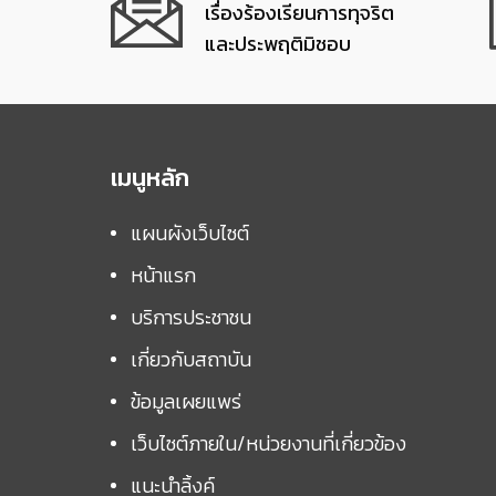
เรื่องร้องเรียนการทุจริต
และประพฤติมิชอบ
เมนูหลัก
แผนผังเว็บไซต์
หน้าแรก
บริการประชาชน
เกี่ยวกับสถาบัน
ข้อมูลเผยแพร่
เว็บไซต์ภายใน/หน่วยงานที่เกี่ยวข้อง
แนะนำลิ้งค์