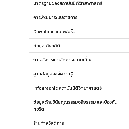
มาตรฐานของสถาบันนิติวิทยาศาสตร์
การพัฒนาระบบราชการ
Download แบบฟอร์ม
ข้อมูลเชิงสถิติ
การบริหารและจัดการความเสี่ยง
ฐานข้อมูลองค์ความรู้
Infographic สถาบันนิติวิทยาศาสตร์
ข้อมูลด้านวินัยคุณธรรมจริยธรรม และป้องกัน
ทุจริต
ร้านค้าสวัสดิการ