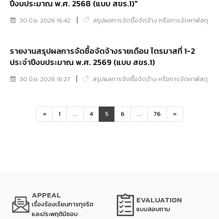
ปีงบประมาณ พ.ศ. 2568 (แบบ สขร.1)"
30 มิ.ย. 2026 16:42
สรุปผลการจัดซื้อจัดจ้าง หรือการจัดหาพัสดุ
รายงานสรุปผลการจัดซื้อจัดจ้างรายเดือน ไตรมาสที่ 1-2
ประจำปีงบประมาณ พ.ศ. 2569 (แบบ สขร.1)
30 มิ.ย. 2026 16:27
สรุปผลการจัดซื้อจัดจ้าง หรือการจัดหาพัสดุ
«
1
...
4
5
6
...
76
»
APPEAL
EVALUATION
เรื่องร้องเรียนการทุจริต
แบบสอบถาม
และประพฤติมิชอบ