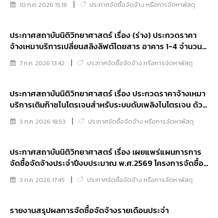
10 ก.ค. 2026 15:18
ประกาศจัดซื้อจัดจ้าง หรือการจัดหาพัสดุ
อิเล็กทรอนิกส์ (e-bidding)
ประกาศสถาบันนิติวิทยาศาสตร์ เรื่อง (ร่าง) ประกวดราคา
จ้างเหมาบริการเปลี่ยนสลิงลิฟต์โดยสาร อาคาร 1-4 จำนวน 1
งาน ด้วยวิธีประกวดราคาอิเล็กทรอนิกส์ (e-bidding)
7 ก.ค. 2026 13:42
ประกาศจัดซื้อจัดจ้าง หรือการจัดหาพัสดุ
ประกาศสถาบันนิติวิทยาศาสตร์ เรื่อง ประกวดราคาจ้างเหมา
บริการเติมก๊าซไนโตรเจนสำหรับระบบดับเพลิงไนโตรเจน ด้วย
วิธีผระกวดราคาอิเล็กทรอนิกส์ (e-bidding)
3 ก.ค. 2026 18:53
ประกาศจัดซื้อจัดจ้าง หรือการจัดหาพัสดุ
ประกาศสถาบันนิติวิทยาศาสตร์ เรื่อง เผยแพร่แผนการการ
จัดซื้อจัดจ้างประจำปีงบประมาณ พ.ศ.2569 โครงการจัดซื้อ
วัสดุวิทยาศาสตร์และการแพทย์ จำนวน 34 รายการ
3 ก.ค. 2026 17:45
ประกาศจัดซื้อจัดจ้าง หรือการจัดหาพัสดุ
รายงานสรุปผลการจัดซื้อจัดจ้างรายเดือนประจำ