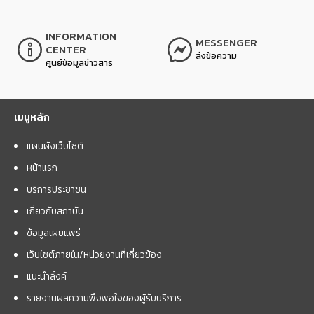
INFORMATION
MESSENGER
CENTER
ส่งข้อความ
ศูนย์ข้อมูลข่าวสาร
เมนูหลัก
แผนผังเว็บไซต์
หน้าแรก
บริการประชาชน
เกี่ยวกับสถาบัน
ข้อมูลเผยแพร่
เว็บไซต์ภายใน/หน่วยงานที่เกี่ยวข้อง
แนะนำลิ้งค์
รายงานผลความพึงพอใจของผู้รับบริการ