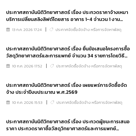
ประกาศสถาบันนิติวิทยาศาสตร์ เรื่อง ประกวดราคาจ้างเหมา
บริการเปลี่ยนสลิงลิฟต์โดยสาร อาคาร 1-4 จำนวน 1 งาน
ด้วยวิธีประกวดราคาอิเล็กทรอนิกส์ (e-bidding)
13 ก.ค. 2026 17:24
ประกาศจัดซื้อจัดจ้าง หรือการจัดหาพัสดุ
ประกาศสถาบันนิติวิทยาศาสตร์ เรื่อง ยื่นข้อเสนอโครงการซื้อ
วัสดุวิทยาศาสตร์และการแพทย์ จำนวน 34 รายการโดยวิธี
การคัดเลือก
10 ก.ค. 2026 17:52
ประกาศจัดซื้อจัดจ้าง หรือการจัดหาพัสดุ
ประกาศสถาบันนิติวิทยาศาสตร์ เรื่อง เผยแพร่การจัดซื้อจัด
จ้าง ประจำปีงบประมาณ พ.ศ.2569
10 ก.ค. 2026 15:53
ประกาศจัดซื้อจัดจ้าง หรือการจัดหาพัสดุ
ประกาศสถาบันนิติวิทยาศาสตร์ เรื่อง ประกวดผู้ชนะการเสนอ
ราคา ประกวดราคาซื้อวัสดุวิทยาศาสตร์และการแพทย์
จำนวน 15 รายการ (5 หมวด) ด้วยวิธีประกวดราคา