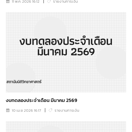
11 พ.ค. 2026 16:12
รายงานการเงิน
งบทดลองประจำเดือน มีนาคม 2569
10 เม.ย 2026 16:17
รายงานการเงิน