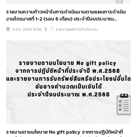
รายงานความก้าวหน้าในการดำเนินงานตามแผนการดำเนิน
งานไตรมาสที่ 1-2 (รอบ 6 เดือน) ประจำปีงบประมาณ
พ.ศ.2569
9 มิ.ย. 2026 15:56
รายงานผลการดำเนินงาน
รายงานตามนโยบาย No gift policy จากการปฏิบัติหน้าที่