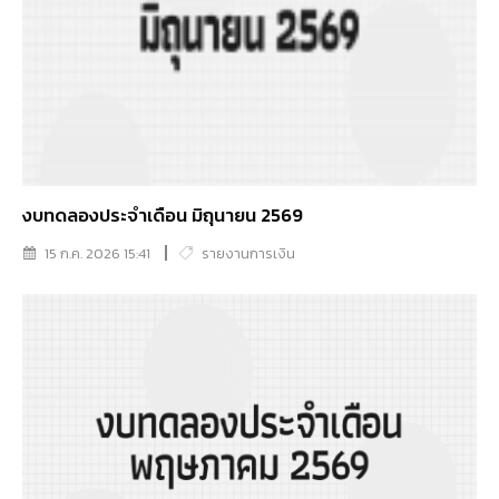
งบทดลองประจำเดือน มิถุนายน 2569
15 ก.ค. 2026 15:41
รายงานการเงิน