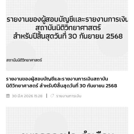
รายงานของผู้สอบบัญชีและรายงานการเงินสถาบัน
นิติวิทยาศาสตร์ สำหรับปีสิ้นสุดวันที่ 30 กันยายน 2568
30 มี.ค 2026 15:28
รายงานการเงิน