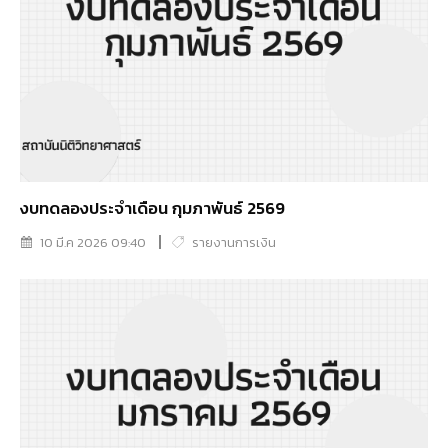
งบทดลองประจำเดือน กุมภาพันธ์ 2569
10 มี.ค 2026 09:40
รายงานการเงิน