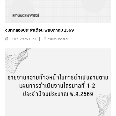
งบทดลองประจำเดือน พฤษภาคม 2569
12 มิ.ย. 2026 15:23
รายงานการเงิน