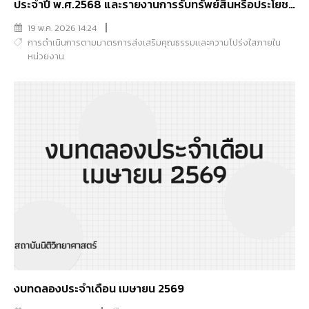
ประจำปี พ.ศ.2568 และรายงานการรับทรัพย์สินหรือประโยชน์
อื่นใดอันอาจคำนวณเป็นเงินได้ประจำปีงบประมาณ
19 พ.ค. 2026 14:24
พ.ศ.2568
การดำเนินการตามมาตรการส่งเสริมคุณธรรมเเละความโปร่งใสภายใน
หน่วยงาน
งบทดลองประจำเดือน เมษายน 2569