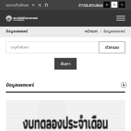
ก
ก
การแสดงผล
ก
ก
ก
ก
ขนาดตัวอักษร
ข้อมูลเผยแพร่
หน้าแรก
ข้อมูลเผยแพร่
ตัวกรอง
ค้นหา
ข้อมูลเผยแพร่