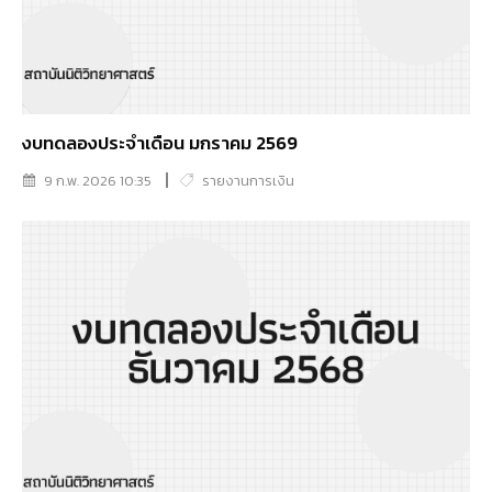
งบทดลองประจำเดือน มกราคม 2569
9 ก.พ. 2026 10:35
รายงานการเงิน