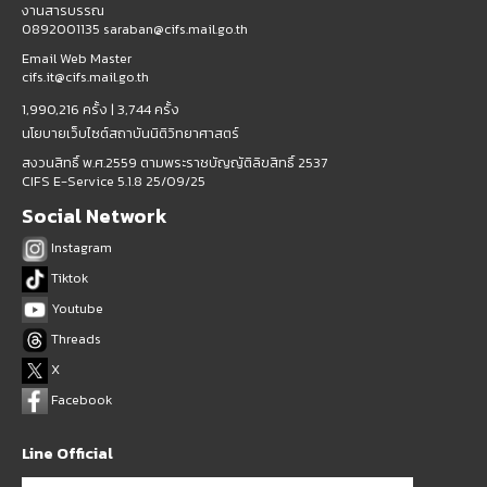
งานสารบรรณ
0892001135 saraban@cifs.mail.go.th
Email Web Master
cifs.it@cifs.mail.go.th
1,990,216 ครั้ง |
3,744 ครั้ง
นโยบายเว็บไซต์สถาบันนิติวิทยาศาสตร์
สงวนสิทธิ์ พ.ศ.2559 ตามพระราชบัญญัติลิขสิทธิ์ 2537
CIFS E-Service 5.1.8 25/09/25
Social Network
Instagram
Tiktok
Youtube
Threads
X
Facebook
Line Official