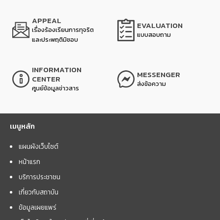
APPEAL
EVALUATION
เรื่องร้องเรียนการทุจริต
แบบสอบถาม
และประพฤติมิชอบ
INFORMATION
MESSENGER
CENTER
ส่งข้อความ
ศูนย์ข้อมูลข่าวสาร
เมนูหลัก
แผนผังเว็บไซต์
หน้าแรก
บริการประชาชน
เกี่ยวกับสถาบัน
ข้อมูลเผยแพร่