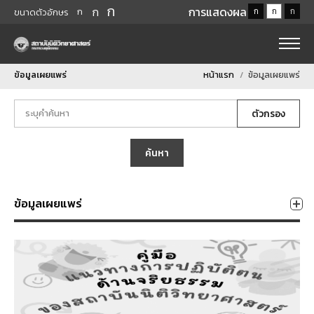
ก
ก
การแสดงผล
ก
ก
ก
ก
ขนาดตัวอักษร
ข้อมูลเผยแพร่
หน้าแรก
ข้อมูลเผยแพร่
ตัวกรอง
ค้นหา
ข้อมูลเผยแพร่