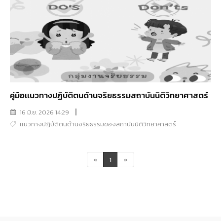
คู่มือเเนวทางปฏิบัติตนด้านจริยธรรมสถาบันนิติวิทยาศาสตร์
16 มิ.ย. 2026 14:29
เเนวทางปฏิบัติตนด้านจริยธรรมของสถาบันนิติวิทยาศาสตร์
«
1
»