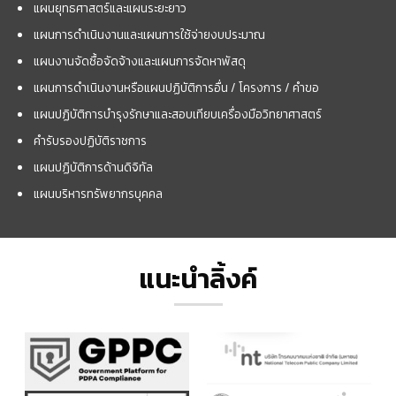
แผนยุทธศาสตร์และแผนระยะยาว
แผนการดำเนินงานและแผนการใช้จ่ายงบประมาณ
แผนงานจัดซื้อจัดจ้างและแผนการจัดหาพัสดุ
แผนการดำเนินงานหรือแผนปฏิบัติการอื่น / โครงการ / คำขอ
แผนปฏิบัติการบำรุงรักษาและสอบเทียบเครื่องมือวิทยาศาสตร์
คำรับรองปฏิบัติราชการ
แผนปฏิบัติการด้านดิจิทัล
แผนบริหารทรัพยากรบุคคล
แนะนำลิ้งค์