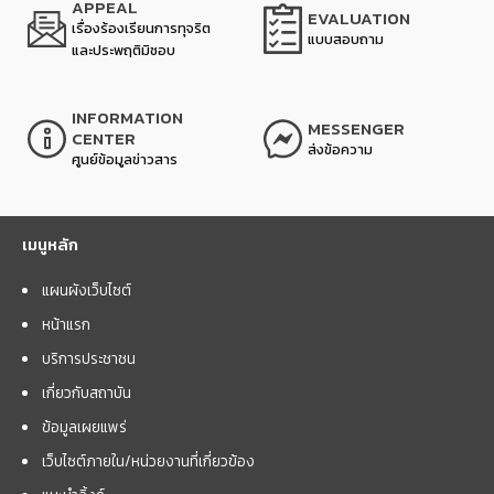
APPEAL
EVALUATION
เรื่องร้องเรียนการทุจริต
แบบสอบถาม
และประพฤติมิชอบ
INFORMATION
MESSENGER
CENTER
ส่งข้อความ
ศูนย์ข้อมูลข่าวสาร
เมนูหลัก
แผนผังเว็บไซต์
หน้าแรก
บริการประชาชน
เกี่ยวกับสถาบัน
ข้อมูลเผยแพร่
เว็บไซต์ภายใน/หน่วยงานที่เกี่ยวข้อง