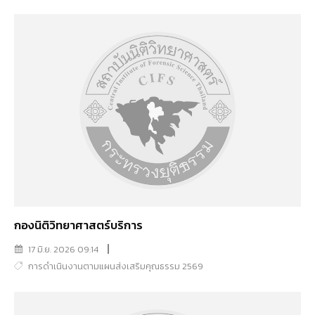
กองนิติวิทยาศาสตร์บริการ
17 มิ.ย. 2026 09:14
การดำเนินงานตามแผนส่งเสริมคุณธรรม 2569