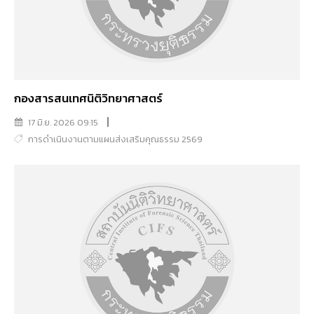
กองสารสนเทศนิติวิทยาศาสตร์
17 มิ.ย. 2026 09:15
การดำเนินงานตามแผนส่งเสริมคุณธรรม 2569