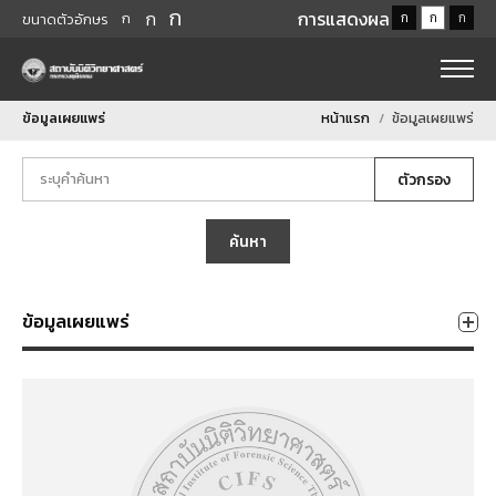
ก
ก
การแสดงผล
ก
ก
ก
ก
ขนาดตัวอักษร
ข้อมูลเผยแพร่
หน้าแรก
ข้อมูลเผยแพร่
ตัวกรอง
ค้นหา
ข้อมูลเผยแพร่