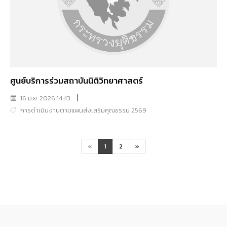
ศูนย์บริการร่วมสถาบันนิติวิทยาศาสตร์
16 มิ.ย. 2026 14:43
การดำเนินงานตามแผนส่งเสริมคุณธรรม 2569
«
1
2
»