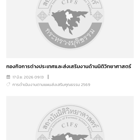
กองกิจการต่างประเทศและส่งเสริมงานด้านนิติวิทยาศาสตร์
17 มิ.ย. 2026 09:13
การดำเนินงานตามแผนส่งเสริมคุณธรรม 2569