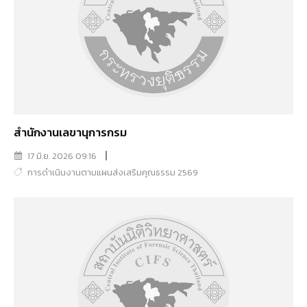
สำนักงานเลขานุการกรม
17 มิ.ย. 2026 09:16
การดำเนินงานตามแผนส่งเสริมคุณธรรม 2569