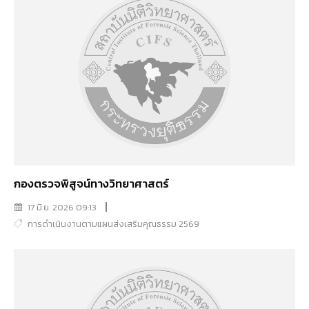
กองตรวจพิสูจน์ทางวิทยาศาสตร์
17 มิ.ย. 2026 09:13
การดำเนินงานตามแผนส่งเสริมคุณธรรม 2569