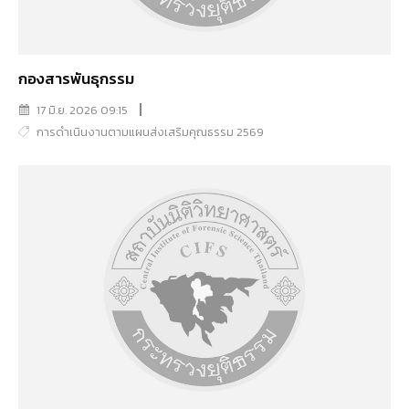
กองสารพันธุกรรม
17 มิ.ย. 2026 09:15
การดำเนินงานตามแผนส่งเสริมคุณธรรม 2569