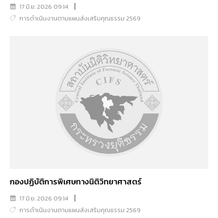
17 มิ.ย. 2026 09:14
การดำเนินงานตามแผนส่งเสริมคุณธรรม 2569
กองปฏิบัติการพิเศษทางนิติวิทยาศาสตร์
17 มิ.ย. 2026 09:14
การดำเนินงานตามแผนส่งเสริมคุณธรรม 2569