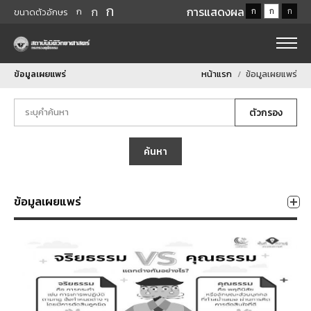
ก
ก
การแสดงผล
ก
ก
ก
ก
ขนาดตัวอักษร
ข้อมูลเผยแพร่
หน้าแรก
ข้อมูลเผยแพร่
ตัวกรอง
ค้นหา
ข้อมูลเผยแพร่