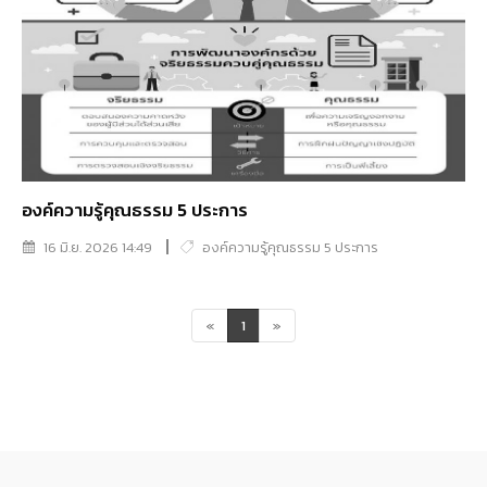
องค์ความรู้คุณธรรม 5 ประการ
16 มิ.ย. 2026 14:49
องค์ความรู้คุณธรรม 5 ประการ
«
1
»