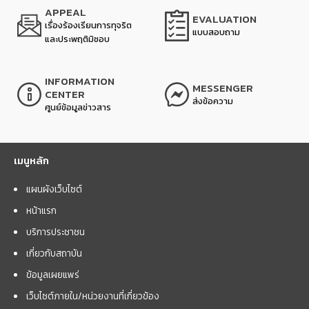
APPEAL
EVALUATION
เรื่องร้องเรียนการทุจริต
แบบสอบถาม
และประพฤติมิชอบ
INFORMATION
MESSENGER
CENTER
ส่งข้อความ
ศูนย์ข้อมูลข่าวสาร
เมนูหลัก
แผนผังเว็บไซต์
หน้าแรก
บริการประชาชน
เกี่ยวกับสถาบัน
ข้อมูลเผยแพร่
เว็บไซต์ภายใน/หน่วยงานที่เกี่ยวข้อง