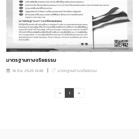
มาตรฐานทางจริยธรรม
16 มิ.ย. 2026 14:48
มาตรฐานทางจริยธรรม
«
1
»