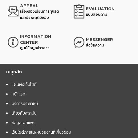
APPEAL
EVALUATION
เรื่องร้องเรียนการทุจริต
แบบสอบถาม
และประพฤติมิชอบ
INFORMATION
MESSENGER
CENTER
ส่งข้อความ
ศูนย์ข้อมูลข่าวสาร
เมนูหลัก
แผนผังเว็บไซต์
หน้าแรก
บริการประชาชน
เกี่ยวกับสถาบัน
ข้อมูลเผยแพร่
เว็บไซต์ภายใน/หน่วยงานที่เกี่ยวข้อง