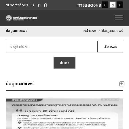
ก
ก
การแสดงผล
ก
ก
ก
ก
ขนาดตัวอักษร
ข้อมูลเผยแพร่
หน้าแรก
ข้อมูลเผยแพร่
ตัวกรอง
ค้นหา
ข้อมูลเผยแพร่