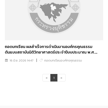
ถอดบทเรียน ผลสำเร็จการดำเนินงานองค์กรคุณธรรม
ต้นแบบสถาบันนิติวิทยาศาสตร์ประจำปีงบประมาณ พ.ศ.
2568
16 มิ.ย. 2026 14:47
ถอดบทเรียนองค์กรคุณธรรม
«
1
»