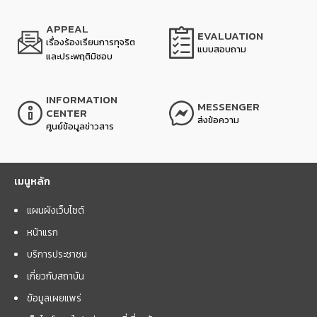
APPEAL
EVALUATION
เรื่องร้องเรียนการทุจริต
แบบสอบถาม
และประพฤติมิชอบ
INFORMATION
MESSENGER
CENTER
ส่งข้อความ
ศูนย์ข้อมูลข่าวสาร
เมนูหลัก
แผนผังเว็บไซต์
หน้าแรก
บริการประชาชน
เกี่ยวกับสถาบัน
ข้อมูลเผยแพร่