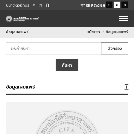
ก
ก
การแสดงผล
ก
ก
ก
ก
ขนาดตัวอักษร
ข้อมูลเผยแพร่
หน้าแรก
ข้อมูลเผยแพร่
ตัวกรอง
ค้นหา
ข้อมูลเผยแพร่