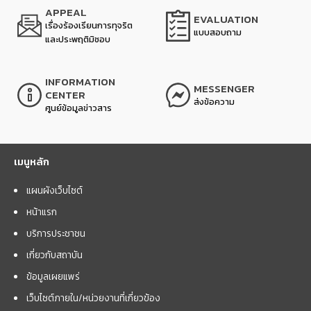
APPEAL
EVALUATION
เรื่องร้องเรียนการทุจริต
แบบสอบถาม
และประพฤติมิชอบ
INFORMATION
MESSENGER
CENTER
ส่งข้อความ
ศูนย์ข้อมูลข่าวสาร
เมนูหลัก
แผนผังเว็บไซต์
หน้าแรก
บริการประชาชน
เกี่ยวกับสถาบัน
ข้อมูลเผยแพร่
เว็บไซต์ภายใน/หน่วยงานที่เกี่ยวข้อง