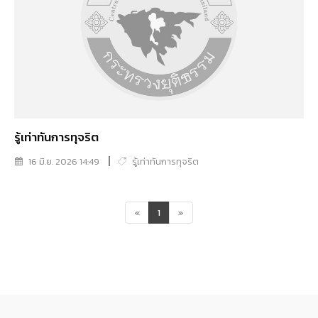
รู้เท่าทันการทุจริต
16 มิ.ย. 2026 14:49
รู้เท่าทันการทุจริต
«
1
»