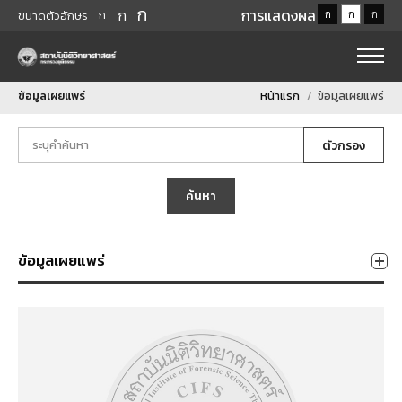
ก
ก
การแสดงผล
ก
ก
ก
ก
ขนาดตัวอักษร
ข้อมูลเผยแพร่
หน้าแรก
ข้อมูลเผยแพร่
ตัวกรอง
ค้นหา
ข้อมูลเผยแพร่