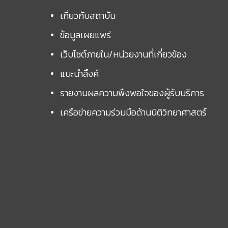
เกี่ยวกับสถาบัน
ข้อมูลเผยแพร่
เว็บไซต์ภายใน/หน่วยงานที่เกี่ยวข้อง
แนะนำลิ้งค์
รายงานผลความพึงพอใจของผู้รับบริการ
เครือข่ายความร่วมมือด้านนิติวิทยาศาสตร์