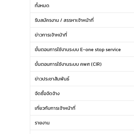
ทั้งหมด
รับสมัครงาน / สรรหาเจ้าหน้าที่
ข่าวการเจ้าหน้าที่
ขั้นตอนการใช้งานระบบ E-one stop service
ขั้นตอนการใช้งานระบบ คพศ (CIR)
ข่าวประชาสัมพันธ์
จัดซื้อจัดจ้าง
เกี่ยวกับการเจ้าหน้าที่
รายงาน