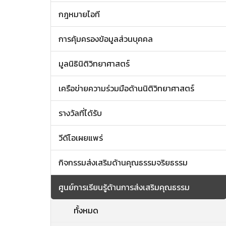
กฎหมายไอที
การคุ้มครองข้อมูลส่วนบุคคล
มูลนิธินิติวิทยาศาสตร์
เครือข่ายความร่วมมือด้านนิติวิทยาศาสตร์
รางวัลที่ได้รับ
วีดีโอเผยแพร่
กิจกรรมส่งเสริมด้านคุณธรรมจริยธรรม
ศูนย์การเรียนรู้ด้านการส่งเสริมคุณธรรม
ทั้งหมด