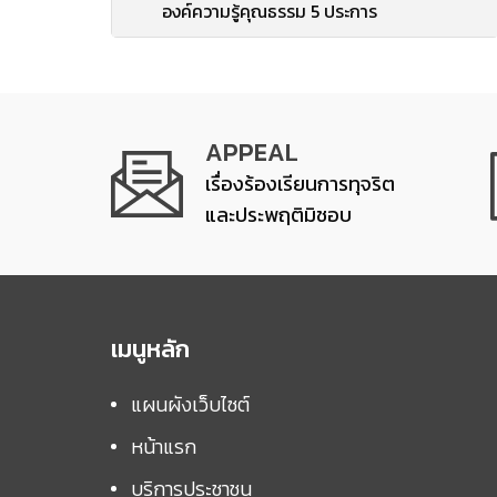
องค์ความรู้คุณธรรม 5 ประการ
APPEAL
เรื่องร้องเรียนการทุจริต
และประพฤติมิชอบ
เมนูหลัก
แผนผังเว็บไซต์
หน้าแรก
บริการประชาชน