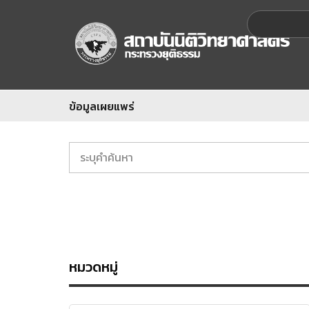
ข้อมูลเผยแพร่
หมวดหมู่