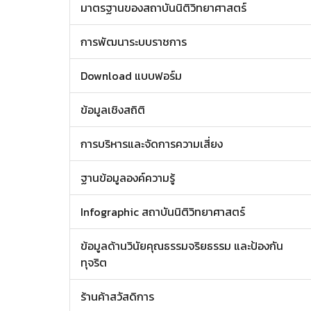
มาตรฐานของสถาบันนิติวิทยาศาสตร์
การพัฒนาระบบราชการ
Download แบบฟอร์ม
ข้อมูลเชิงสถิติ
การบริหารและจัดการความเสี่ยง
ฐานข้อมูลองค์ความรู้
Infographic สถาบันนิติวิทยาศาสตร์
ข้อมูลด้านวินัยคุณธรรมจริยธรรม และป้องกัน
ทุจริต
ร้านค้าสวัสดิการ