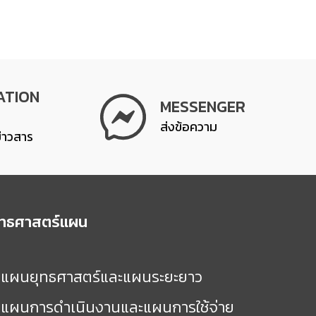
ATION
MESSENGER
ส่งข้อความ
ข่าวสาร
ุทธศาสตร์แผน
แผนยุทธศาสตร์และแผนระยะยาว
แผนการดำเนินงานและแผนการใช้จ่าย