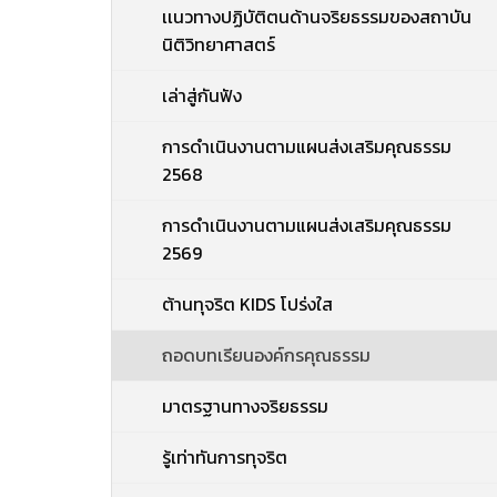
เเนวทางปฏิบัติตนด้านจริยธรรมของสถาบัน
นิติวิทยาศาสตร์
เล่าสู่กันฟัง
การดำเนินงานตามแผนส่งเสริมคุณธรรม
2568
การดำเนินงานตามแผนส่งเสริมคุณธรรม
2569
ต้านทุจริต KIDS โปร่งใส
ถอดบทเรียนองค์กรคุณธรรม
มาตรฐานทางจริยธรรม
รู้เท่าทันการทุจริต