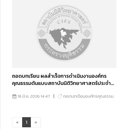
ถอดบทเรียน ผลสำเร็จการดำเนินงานองค์กร
คุณธรรมต้นแบบสถาบันนิติวิทยาศาสตร์ประจำ
ปีงบประมาณ พ.ศ. 2568
16 มิ.ย. 2026 14:47
ถอดบทเรียนองค์กรคุณธรรม
«
1
»