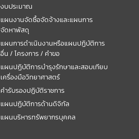
งบประมาณ
แผนงานจัดซื้อจัดจ้างและแผนการ
จัดหาพัสดุ
แผนการดำเนินงานหรือแผนปฏิบัติการ
อื่น / โครงการ / คำขอ
แผนปฏิบัติการบำรุงรักษาและสอบเทียบ
เครื่องมือวิทยาศาสตร์
คำรับรองปฏิบัติราชการ
แผนปฏิบัติการด้านดิจิทัล
แผนบริหารทรัพยากรบุคคล