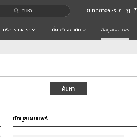
ก
ค้นหา
ขนาดตัวอักษร
ก
บริการของเรา
เกี่ยวกับสถาบัน
ข้อมูลเผยแพร่
ค้นหา
ข้อมูลเผยแพร่