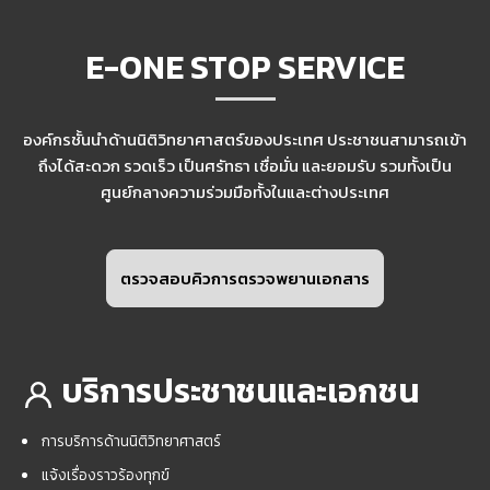
E-ONE STOP SERVICE
องค์กรชั้นนำด้านนิติวิทยาศาสตร์ของประเทศ ประชาชนสามารถเข้า
ถึงได้สะดวก รวดเร็ว เป็นศรัทธา เชื่อมั่น และยอมรับ รวมทั้งเป็น
ศูนย์กลางความร่วมมือทั้งในและต่างประเทศ
ตรวจสอบคิวการตรวจพยานเอกสาร
บริการประชาชนและเอกชน
การบริการด้านนิติวิทยาศาสตร์
แจ้งเรื่องราวร้องทุกข์