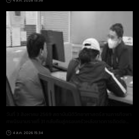
4 ส.ค. 2026 15:36
วันที่ 3 สิงหาคม 2569 สถาบันนิติวิทยาศาสตร์สานภารกิจพา
ศพนิรนามรายที่ 31 กลับคืนสู่ครอบครัวหลังขาดการติดต่อ
นานกว่า 10 ปี
4 ส.ค. 2026 15:34