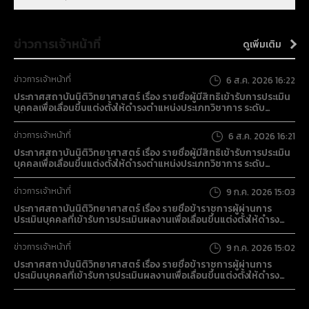
รายการ (7 หมวด) (16 รายการ) ด้วยวิธีประกวดราคา
อิเล็กทรอนิกส์ (e-bidding)
ข่าวการเจ้าหน้าที่
ดูเพิ่มเติม
ข่าวการเจ้าหน้าที่
6 ส.ค. 2026 16:22
ประกาศสถาบันนิติวิทยาศาสตร์ เรื่อง รายชื่อผู้มีสิทธิเข้ารับการประเมิน
บุคคลเพื่อเลื่อนขึ้นแต่งตั้งให้ดำรงตำแหน่งประเภทวิชาการ ระดับ
เชี่ยวชาญ ของสถาบันนิติวิทยาศาสตร์
ข่าวการเจ้าหน้าที่
6 ส.ค. 2026 16:21
ประกาศสถาบันนิติวิทยาศาสตร์ เรื่อง รายชื่อผู้มีสิทธิเข้ารับการประเมิน
บุคคลเพื่อเลื่อนขึ้นแต่งตั้งให้ดำรงตำแหน่งประเภทวิชาการ ระดับ
ชำนาญการพิเศษ ของสถาบันนิติวิทยาศาสตร์
ข่าวการเจ้าหน้าที่
9 ก.ค. 2026 15:03
ประกาศสถาบันนิติวิทยาศาสตร์ เรื่อง รายชื่อข้าราชการผู้ผ่านการ
ประเมินบุคคลที่เข้ารับการประเมินผลงานเพื่อเลื่อนขึ้นแต่งตั้งให้ดำรง
ตำแหน่งนักนิติวิทยาศาสตร์ชำนาญการ
ข่าวการเจ้าหน้าที่
9 ก.ค. 2026 15:02
ประกาศสถาบันนิติวิทยาศาสตร์ เรื่อง รายชื่อข้าราชการผู้ผ่านการ
ประเมินบุคคลที่เข้ารับการประเมินผลงานเพื่อเลื่อนขึ้นแต่งตั้งให้ดำรง
ตำแหน่งนักจัดการงานทั่วไปชำนาญการ