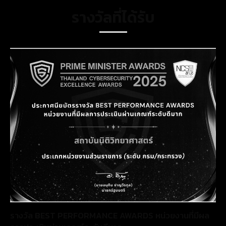
รางวัลที่ได้รับ
รางวัล BEST PERFORMANCE AWARDS หน่วยงานที่มีผล