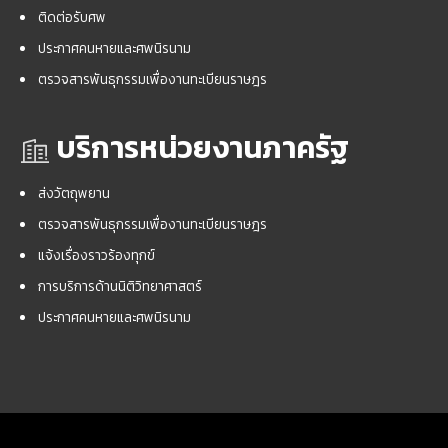
ติดต่อรับศพ
ประกาศคนหายและศพนิรนาม
ตรวจสารพันธุกรรมเพื่องานทะเบียนราษฎร
บริการหน่วยงานภาครัฐ
ส่งวัตถุพยาน
ตรวจสารพันธุกรรมเพื่องานทะเบียนราษฎร
แจ้งเรื่องราวร้องทุกข์
การบริการด้านนิติวิทยาศาสตร์
ประกาศคนหายและศพนิรนาม