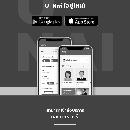
U-Nai (อยู่ไหน)
สามารถเข้าถึงบริการ
ได้สะดวก รวดเร็ว