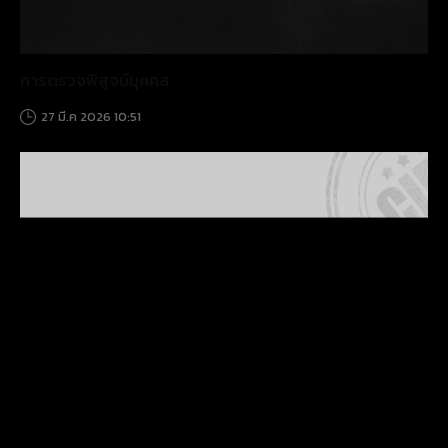
การตรวจพิสูจน์บุคคล
27 มี.ค 2026 10:51