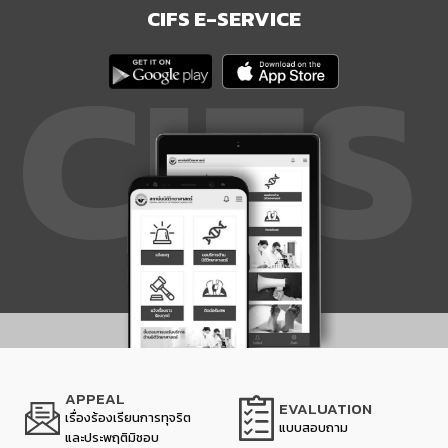
CIFS E-SERVICE
APPEAL
EVALUATION
เรื่องร้องเรียนการทุจริต
แบบสอบถาม
และประพฤติมิชอบ