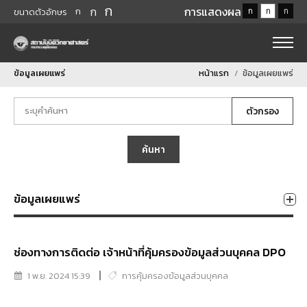
ก
ก
การแสดงผล
ก
ก
ก
ก
ขนาดตัวอักษร
ข้อมูลเผยแพร่
หน้าแรก
ข้อมูลเผยแพร่
ตัวกรอง
ค้นหา
ข้อมูลเผยแพร่
ช่องทางการติดต่อ เจ้าหน้าที่คุ้มครองข้อมูลส่วนบุคคล DPO
1 พ.ย. 2024 15:39
การคุ้มครองข้อมูลส่วนบุคคล