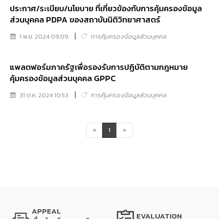
ประกาศ/ระเบียบ/นโยบาย ที่เกี่ยวข้องกับการคุ้มครองข้อมูล
ส่วนบุคคล PDPA ของสถาบันนิติวิทยาศาสตร์
1 พ.ย. 2024 09:09
การคุ้มครองข้อมูลส่วนบุคคล
แพลตฟอร์มภาครัฐเพื่อรองรับการปฏิบัติตามกฎหมาย
คุ้มครองข้อมูลส่วนบุคคล GPPC
31 ต.ค. 2024 10:53
การคุ้มครองข้อมูลส่วนบุคคล
«
1
»
APPEAL
EVALUATION