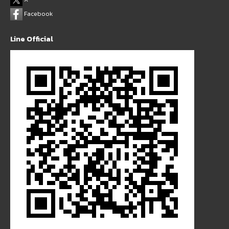
Facebook
Line Official