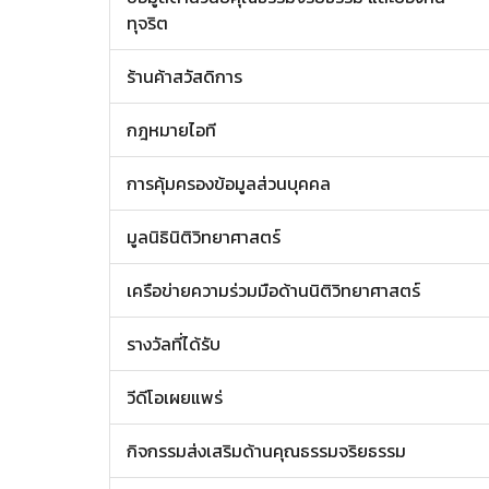
ทุจริต
ร้านค้าสวัสดิการ
กฎหมายไอที
การคุ้มครองข้อมูลส่วนบุคคล
มูลนิธินิติวิทยาศาสตร์
เครือข่ายความร่วมมือด้านนิติวิทยาศาสตร์
รางวัลที่ได้รับ
วีดีโอเผยแพร่
กิจกรรมส่งเสริมด้านคุณธรรมจริยธรรม