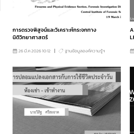
การตรวจพิสูจน์และวิเคราะห์กระจกทาง
A
นิติวิทยาศาสตร์
L
26 มี.ค 2026 10:12
ฐานข้อมูลองค์ความรู้ฯ