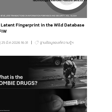
 Latent Fingerprint in the Wild Database
FIW
25 มี.ค 2026 16:31
ฐานข้อมูลองค์ความรู้ฯ