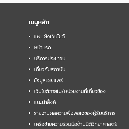
เมนูหลัก
แผนผังเว็บไซต์
หน้าแรก
บริการประชาชน
เกี่ยวกับสถาบัน
ข้อมูลเผยแพร่
เว็บไซต์ภายใน/หน่วยงานที่เกี่ยวข้อง
แนะนำลิ้งค์
รายงานผลความพึงพอใจของผู้รับบริการ
เครือข่ายความร่วมมือด้านนิติวิทยาศาสตร์