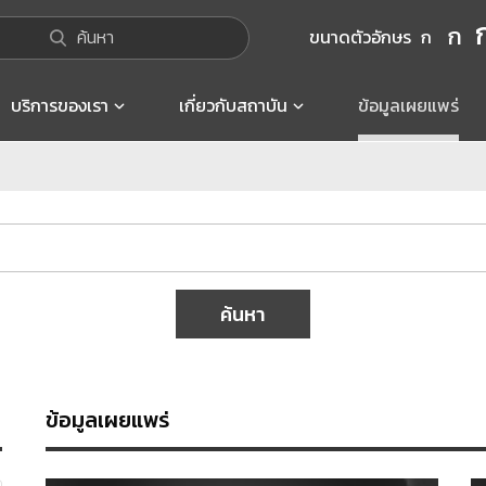
ก
ค้นหา
ขนาดตัวอักษร
ก
บริการของเรา
เกี่ยวกับสถาบัน
ข้อมูลเผยแพร่
ค้นหา
ข้อมูลเผยแพร่