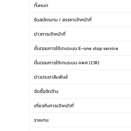
ทั้งหมด
รับสมัครงาน / สรรหาเจ้าหน้าที่
ข่าวการเจ้าหน้าที่
ขั้นตอนการใช้งานระบบ E-one stop service
ขั้นตอนการใช้งานระบบ คพศ (CIR)
ข่าวประชาสัมพันธ์
จัดซื้อจัดจ้าง
เกี่ยวกับการเจ้าหน้าที่
รายงาน