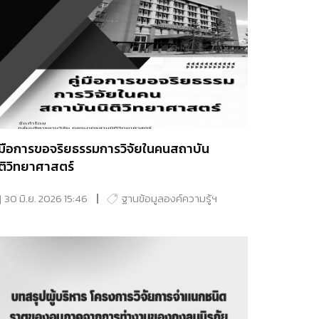
ู่มือการขอจริยธรรมการวิจัยในคนสถาบัน
ิติวิทยาศาสตร์
30 มิ.ย. 2026 15:46
ฐานข้อมูลองค์ความรู้ฯ