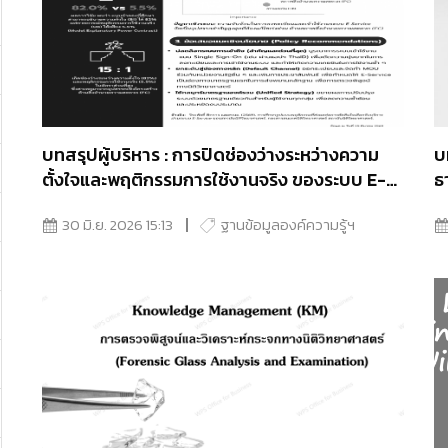
บทสรุปผู้บริหาร : การปิดช่องว่างระหว่างความ
บ
ตั้งใจและพฤติกรรมการใช้งานจริง ของระบบ E-
ธ
Service สถาบันนิติวิทยาศาสตร์
เ
30 มิ.ย. 2026 15:13
ฐานข้อมูลองค์ความรู้ฯ