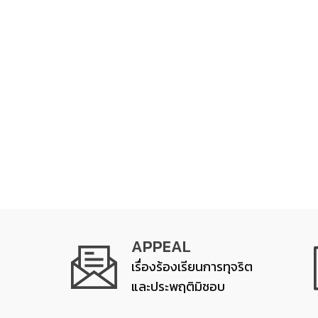
APPEAL
เรื่องร้องเรียนการทุจริต
และประพฤติมิชอบ