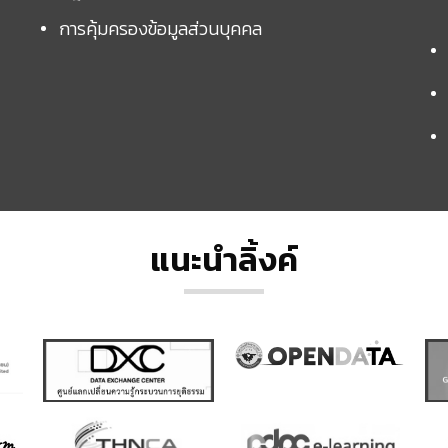
การคุ้มครองข้อมูลส่วนบุคคล
แนะนำลิ้งค์