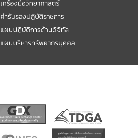
เครื่องมือวิทยาศาสตร์
คำรับรองปฏิบัติราชการ
แผนปฏิบัติการด้านดิจิทัล
แผนบริหารทรัพยากรบุคคล