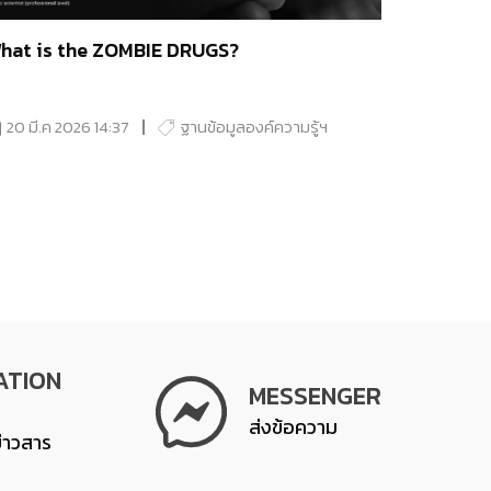
hat is the ZOMBIE DRUGS?
20 มี.ค 2026 14:37
ฐานข้อมูลองค์ความรู้ฯ
ATION
MESSENGER
ส่งข้อความ
ข่าวสาร