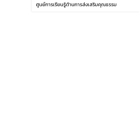
ศูนย์การเรียนรู้ด้านการส่งเสริมคุณธรรม