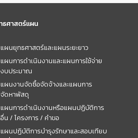
ุทธศาสตร์แผน
แผนยุทธศาสตร์และแผนระยะยาว
แผนการดำเนินงานและแผนการใช้จ่าย
งบประมาณ
แผนงานจัดซื้อจัดจ้างและแผนการ
จัดหาพัสดุ
แผนการดำเนินงานหรือแผนปฏิบัติการ
อื่น / โครงการ / คำขอ
แผนปฏิบัติการบำรุงรักษาและสอบเทียบ