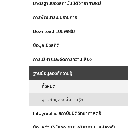
มาตรฐานของสถาบันนิติวิทยาศาสตร์
การพัฒนาระบบราชการ
Download แบบฟอร์ม
ข้อมูลเชิงสถิติ
การบริหารและจัดการความเสี่ยง
ฐานข้อมูลองค์ความรู้
ทั้งหมด
ฐานข้อมูลองค์ความรู้ฯ
Infographic สถาบันนิติวิทยาศาสตร์
ข้อมูลด้านวินัยคุณธรรมจริยธรรม และป้องกัน