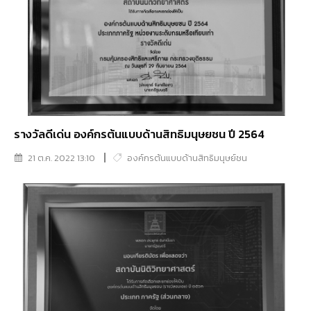
รางวัลดีเด่น องค์กรต้นแบบด้านสิทธิมนุษยชน ปี 2564
21 ต.ค. 2022 13:10
องค์กรต้นแบบด้านสิทธิมนุษย์ชน