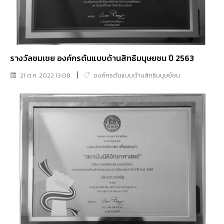
รางวัลชมเชย องค์กรต้นแบบด้านสิทธิมนุษยชน ปี 2563
21 ต.ค. 2022 13:08
องค์กรต้นแบบด้านสิทธิมนุษย์ชน