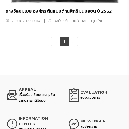
รางวัลชมเชย องค์กรต้นแบบด้านสิทธิมนุษยชน ปี 2562
21 ต.ค. 2022 13:04
องค์กรต้นแบบด้านสิทธิมนุษย์ชน
«
1
»
APPEAL
EVALUATION
เรื่องร้องเรียนการทุจริต
แบบสอบถาม
และประพฤติมิชอบ
INFORMATION
MESSENGER
CENTER
ส่งข้อความ