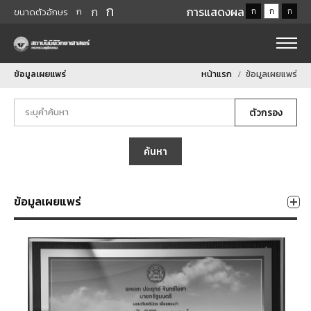
ก
ก
การแสดงผล
ก
ก
ก
ก
ขนาดตัวอักษร
ข้อมูลเผยแพร่
หน้าแรก
ข้อมูลเผยแพร่
ตัวกรอง
ค้นหา
ข้อมูลเผยแพร่