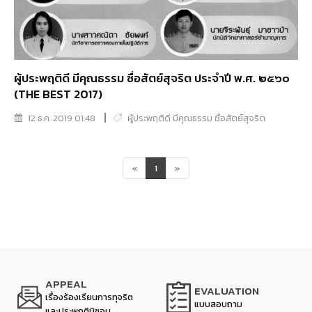
ผู้ประพฤติดี มีคุณธรรม ซื่อสัตย์สุจริต ประจำปี พ.ศ. ๒๕๖๐
(THE BEST 2017)
12 ธ.ค. 2019 01:48
ผู้ประพฤติดี มีคุณธรรม ซื่อสัตย์สุจริต
«
1
»
APPEAL
EVALUATION
เรื่องร้องเรียนการทุจริต
แบบสอบถาม
และประพฤติมิชอบ