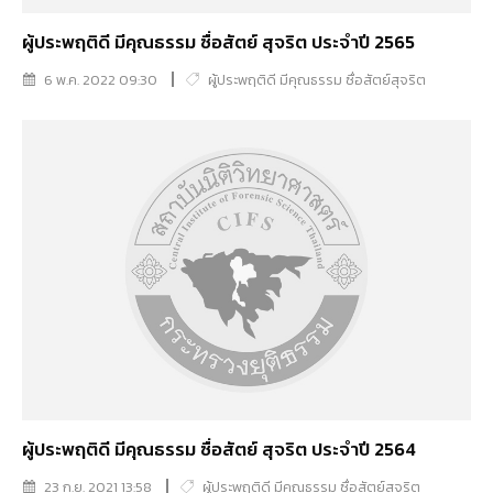
ผู้ประพฤติดี มีคุณธรรม ซื่อสัตย์ สุจริต ประจำปี 2565
6 พ.ค. 2022 09:30
ผู้ประพฤติดี มีคุณธรรม ซื่อสัตย์สุจริต
ผู้ประพฤติดี มีคุณธรรม ซื่อสัตย์ สุจริต ประจำปี 2564
23 ก.ย. 2021 13:58
ผู้ประพฤติดี มีคุณธรรม ซื่อสัตย์สุจริต