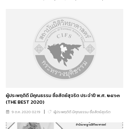
ผู้ประพฤติดี มีคุณธรรม ซื่อสัตย์สุจริต ประจำปี พ.ศ. ๒๕๖๓
(THE BEST 2020)
9 ต.ค. 2020 02:19
ผู้ประพฤติดี มีคุณธรรม ซื่อสัตย์สุจริต