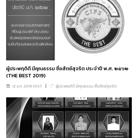
ผู้ประพฤติดี มีคุณธรรม ซื่อสัตย์สุจริต ประจำปี พ.ศ. ๒๕๖๒
(THE BEST 2019)
12 ธ.ค. 2019 01:57
ผู้ประพฤติดี มีคุณธรรม ซื่อสัตย์สุจริต