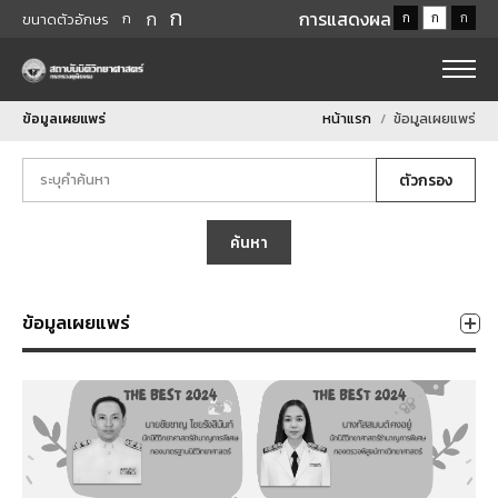
ก
ก
การแสดงผล
ก
ก
ก
ก
ขนาดตัวอักษร
ข้อมูลเผยแพร่
หน้าแรก
ข้อมูลเผยแพร่
ตัวกรอง
ค้นหา
ข้อมูลเผยแพร่