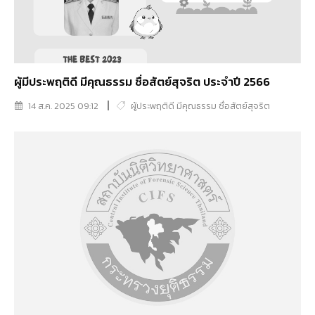
ผู้มีประพฤติดี มีคุณธรรม ซื่อสัตย์สุจริต ประจำปี 2566
14 ส.ค. 2025 09:12
ผู้ประพฤติดี มีคุณธรรม ซื่อสัตย์สุจริต