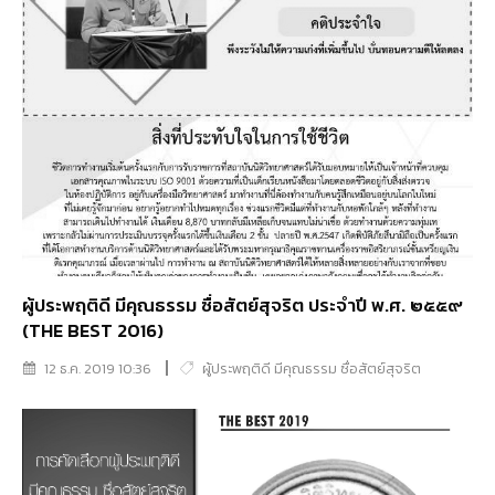
ผู้ประพฤติดี มีคุณธรรม ซื่อสัตย์สุจริต ประจำปี พ.ศ. ๒๕๕๙
(THE BEST 2016)
12 ธ.ค. 2019 10:36
ผู้ประพฤติดี มีคุณธรรม ซื่อสัตย์สุจริต