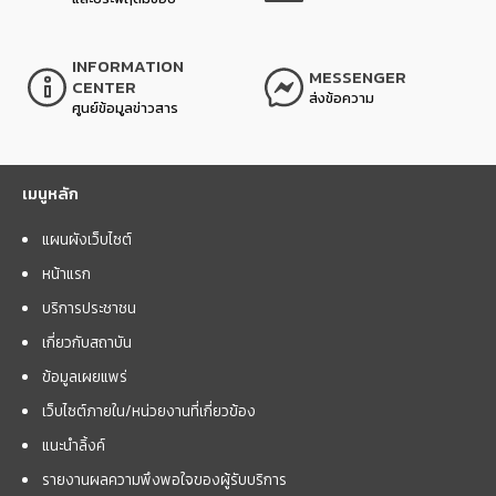
INFORMATION
MESSENGER
CENTER
ส่งข้อความ
ศูนย์ข้อมูลข่าวสาร
เมนูหลัก
แผนผังเว็บไซต์
หน้าแรก
บริการประชาชน
เกี่ยวกับสถาบัน
ข้อมูลเผยแพร่
เว็บไซต์ภายใน/หน่วยงานที่เกี่ยวข้อง
แนะนำลิ้งค์
รายงานผลความพึงพอใจของผู้รับบริการ