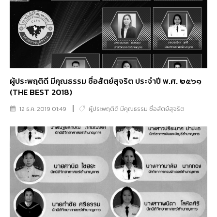
ผู้ประพฤติดี มีคุณธรรม ซื่อสัตย์สุจริต ประจำปี พ.ศ. ๒๕๖๑
(THE BEST 2018)
12 ธ.ค. 2019 01:49
ผู้ประพฤติดี มีคุณธรรม ซื่อสัตย์สุจริต