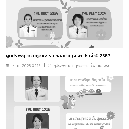
ผู้มีประพฤติดี มีคุณธรรม ซื่อสัตย์สุจริต ประจำปี 2567
14 ส.ค. 2025 09:12
ผู้ประพฤติดี มีคุณธรรม ซื่อสัตย์สุจริต