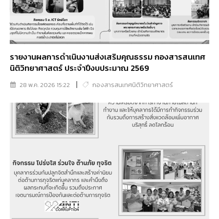
รายงานผลการดำเนินงานส่งเสริมคุณธรรม กองสารสนเทศ
นิติวิทยาศาสตร์ ประจำปีงบประมาณ 2569
28 พ.ค. 2026 15:22
กองสารสนเทศนิติวิทยาศาสตร์