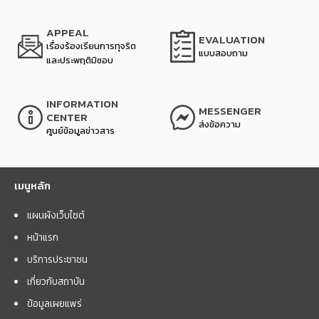
APPEAL
EVALUATION
เรื่องร้องเรียนการทุจริต
แบบสอบถาม
และประพฤติมิชอบ
INFORMATION
MESSENGER
CENTER
ส่งข้อความ
ศูนย์ข้อมูลข่าวสาร
เมนูหลัก
แผนผังเว็บไซต์
หน้าแรก
บริการประชาชน
เกี่ยวกับสถาบัน
ข้อมูลเผยแพร่