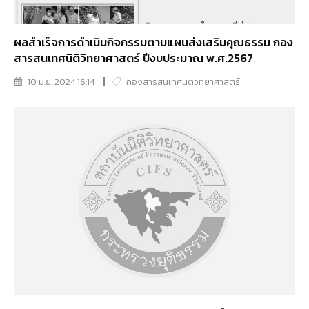
ผลสำเร็จการดำเนินกิจกรรมตามแผนส่งเสริมคุณธรรม กอง
สารสนเทศนิติวิทยาศาสตร์ ปีงบประมาณ พ.ศ.2567
10 มิ.ย. 2024 16:14
กองสารสนเทศนิติวิทยาศาสตร์