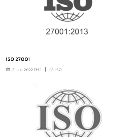
ISO 27001
21 ต.ค. 2022 13:14
ISO