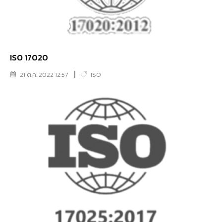
ISO 17020
21 ต.ค. 2022 12:57
ISO