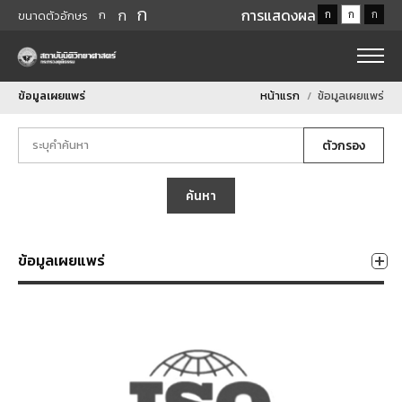
ก
ก
การแสดงผล
ก
ก
ก
ก
ขนาดตัวอักษร
ข้อมูลเผยแพร่
หน้าแรก
ข้อมูลเผยแพร่
ตัวกรอง
ค้นหา
ข้อมูลเผยแพร่