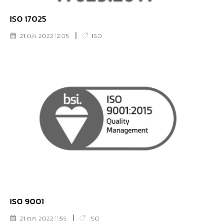
ISO 17025
21 ต.ค. 2022 12:05
ISO
ISO 9001
21 ต.ค. 2022 11:55
ISO