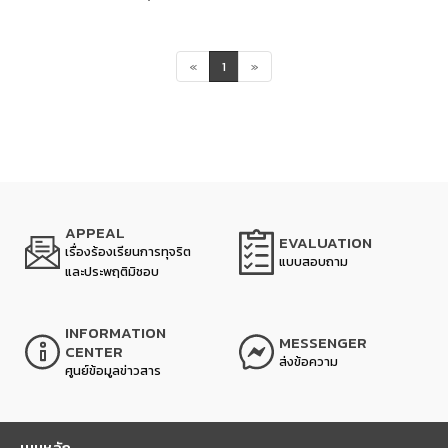
«
1
»
APPEAL
EVALUATION
เรื่องร้องเรียนการทุจริต
แบบสอบถาม
และประพฤติมิชอบ
INFORMATION
MESSENGER
CENTER
ส่งข้อความ
ศูนย์ข้อมูลข่าวสาร
เมนูหลัก