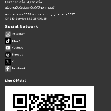
1,977,590 ครั้ง |
4,230 ครั้ง
นโยบายเว็บไซต์สถาบันนิติวิทยาศาสตร์
สงวนสิทธิ์ พ.ศ.2559 ตามพระราชบัญญัติลิขสิทธิ์ 2537
CIFS E-Service 5.1.8 25/09/25
Social Network
Instagram
Tiktok
Youtube
Threads
X
Facebook
Line Official