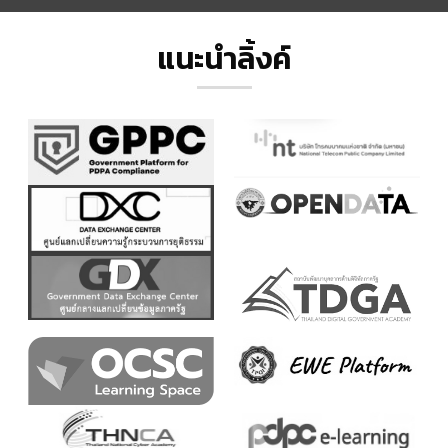
แนะนำลิ้งค์