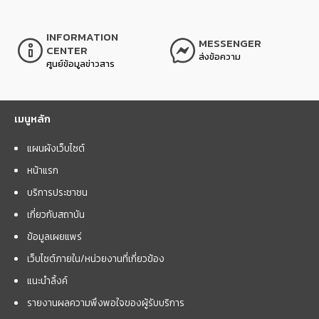
INFORMATION
MESSENGER
CENTER
ส่งข้อความ
ศูนย์ข้อมูลข่าวสาร
เมนูหลัก
แผนผังเว็บไซต์
หน้าแรก
บริการประชาชน
เกี่ยวกับสถาบัน
ข้อมูลเผยแพร่
เว็บไซต์ภายใน/หน่วยงานที่เกี่ยวข้อง
แนะนำลิ้งค์
รายงานผลความพึงพอใจของผู้รับบริการ