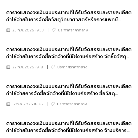
ตารางแสดงวงเงินงบประมาณที่ได้รับจัดสรรและรายละเอียด
ค่าใช้จ่ายในการจัดซื้อวัสดุวิทยาศาสตร์หรือการแพทย์
จำนวน 6 รายการ
23 ก.ค. 2026 19:53
ประกาศราคากลาง
ตารางแสดงวงเงินงบประมาณที่ได้รับจัดสรรและรายละเอียด
ค่าใช้จ่ายในการจัดซื้อจัดจ้างที่มิใช่งานก่อสร้าง จัดซื้อวัสดุ
วิทยาศาสตร์หรือการแพทย์ จำนวน 46 รายการ
22 ก.ค. 2026 19:18
ประกาศราคากลาง
ตารางแสดงวงเงินงบประมาณที่ได้รับจัดสรรและรายละเอียด
ค่าใช้จ่ายการจัดซื้อจัดจ้างที่มิใช่งานก่อสร้าง ซื้อวัสดุ
วิทยาศาสตร์และการแพทย์ 3 หมวด (25 รายการ) สำหรับ
17 ก.ค. 2026 18:26
ประกาศราคากลาง
โครงการตรวจพิสูจน์สารพันธุกรรมแก่ราษฎรไร้สถานะและ
ประสบปัญหาสถานะทางทะเบียนราษฎร ประจำปีงบประมาณ
พ.ศ.2569
ตารางแสดงวงเงินงบประมาณที่ได้รับจัดสรรและรายละเอียด
ค่าใช้จ่ายในการจัดซื้อจัดจ้างที่มิใช่งานก่อสร้าง จ้างบริการ
บำรุงรักษาดูแลอุปกรณ์เครือข่ายและความมั่นคงปลอดภัย