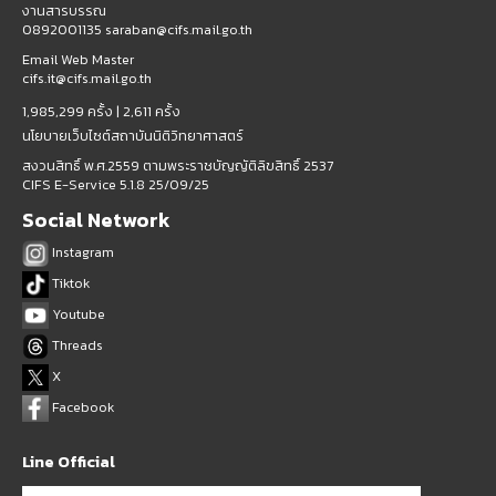
งานสารบรรณ
0892001135 saraban@cifs.mail.go.th
Email Web Master
cifs.it@cifs.mail.go.th
1,985,299 ครั้ง |
2,611 ครั้ง
นโยบายเว็บไซต์สถาบันนิติวิทยาศาสตร์
สงวนสิทธิ์ พ.ศ.2559 ตามพระราชบัญญัติลิขสิทธิ์ 2537
CIFS E-Service 5.1.8 25/09/25
Social Network
Instagram
Tiktok
Youtube
Threads
X
Facebook
Line Official