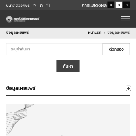
ก
ก
การแสดงผล
ก
ก
ก
ก
ขนาดตัวอักษร
ข้อมูลเผยแพร่
หน้าแรก
ข้อมูลเผยแพร่
ตัวกรอง
ค้นหา
ข้อมูลเผยแพร่