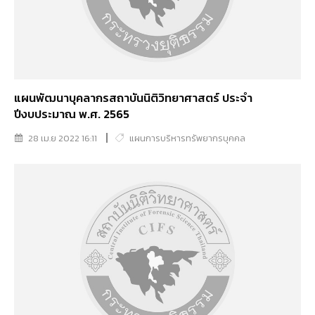
แผนพัฒนาบุคลากรสถาบันนิติวิทยาศาสตร์ ประจำ
ปีงบประมาณ พ.ศ. 2565
28 เม.ย 2022 16:11
แผนการบริหารทรัพยากรบุคคล