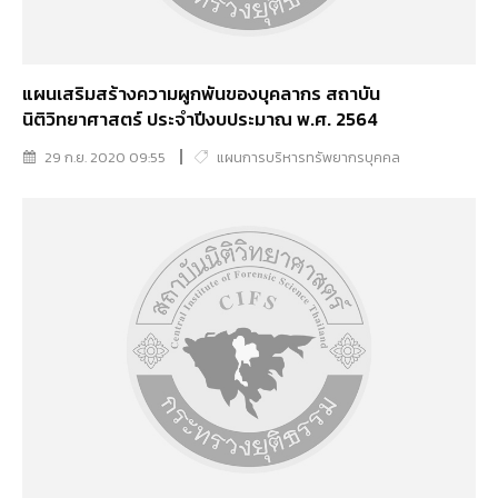
แผนเสริมสร้างความผูกพันของบุคลากร สถาบัน
นิติวิทยาศาสตร์ ประจำปีงบประมาณ พ.ศ. 2564
29 ก.ย. 2020 09:55
แผนการบริหารทรัพยากรบุคคล