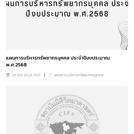
แผนการบริหารทรัพยากรบุคคล ประจำปีงบประมาณ
พ.ศ.2568
26 มี.ค 2025 11:01
แผนการบริหารทรัพยากรบุคคล