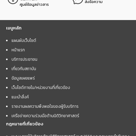
ส่งข้อความ
ศูนย์ข้อมูลข่าวสาร
เมนูหลัก
แผนผังเว็บไซต์
หน้าแรก
บริการประชาชน
เกี่ยวกับสถาบัน
ข้อมูลเผยแพร่
เว็บไซต์ภายใน/หน่วยงานที่เกี่ยวข้อง
แนะนำลิ้งค์
รายงานผลความพึงพอใจของผู้รับบริการ
เครือข่ายความร่วมมือด้านนิติวิทยาศาสตร์
กฎหมายที่เกี่ยวข้อง