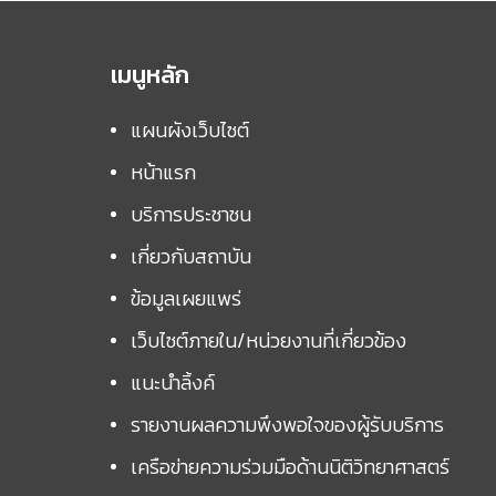
เมนูหลัก
แผนผังเว็บไซต์
หน้าแรก
บริการประชาชน
เกี่ยวกับสถาบัน
ข้อมูลเผยแพร่
เว็บไซต์ภายใน/หน่วยงานที่เกี่ยวข้อง
แนะนำลิ้งค์
รายงานผลความพึงพอใจของผู้รับบริการ
เครือข่ายความร่วมมือด้านนิติวิทยาศาสตร์