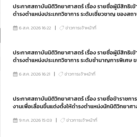
ประกาศสถาบันนิติวิทยาศาสตร์ เรื่อง รายชื่อผู้มีสิทธิเข้า
ดำรงตำแหน่งประเภทวิชาการ ระดับเชี่ยวชาญ ของสถาบ
6 ส.ค. 2026 16:22
ข่าวการเจ้าหน้าที่
ประกาศสถาบันนิติวิทยาศาสตร์ เรื่อง รายชื่อผู้มีสิทธิเข้า
ดำรงตำแหน่งประเภทวิชาการ ระดับชำนาญการพิเศษ ขอ
6 ส.ค. 2026 16:21
ข่าวการเจ้าหน้าที่
ประกาศสถาบันนิติวิทยาศาสตร์ เรื่อง รายชื่อข้าราชการ
งานเพื่อเลื่อนขึ้นแต่งตั้งให้ดำรงตำแหน่งนักนิติวิทย
9 ก.ค. 2026 15:03
ข่าวการเจ้าหน้าที่