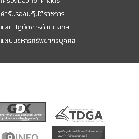
เครื่องมือวิทยาศาสตร์
คำรับรองปฏิบัติราชการ
แผนปฏิบัติการด้านดิจิทัล
แผนบริหารทรัพยากรบุคคล