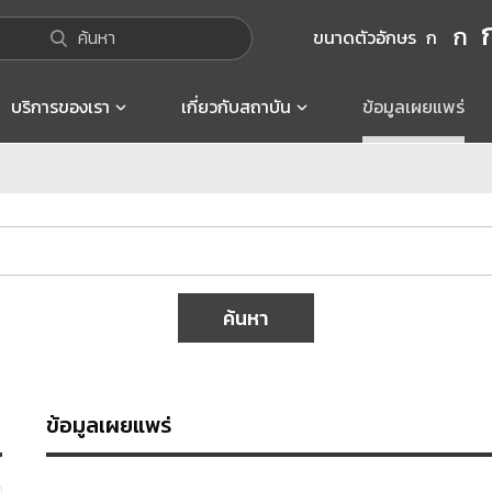
ก
ค้นหา
ขนาดตัวอักษร
ก
บริการของเรา
เกี่ยวกับสถาบัน
ข้อมูลเผยแพร่
ค้นหา
ข้อมูลเผยแพร่