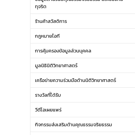
ทุจริต
ร้านค้าสวัสดิการ
กฎหมายไอที
การคุ้มครองข้อมูลส่วนบุคคล
มูลนิธินิติวิทยาศาสตร์
เครือข่ายความร่วมมือด้านนิติวิทยาศาสตร์
รางวัลที่ได้รับ
วีดีโอเผยแพร่
กิจกรรมส่งเสริมด้านคุณธรรมจริยธรรม