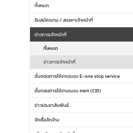
ทั้งหมด
รับสมัครงาน / สรรหาเจ้าหน้าที่
ข่าวการเจ้าหน้าที่
ทั้งหมด
ข่าวการเจ้าหน้าที่
ขั้นตอนการใช้งานระบบ E-one stop service
ขั้นตอนการใช้งานระบบ คพศ (CIR)
ข่าวประชาสัมพันธ์
จัดซื้อจัดจ้าง