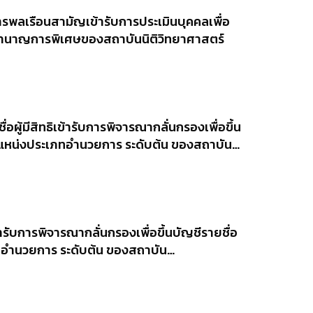
ารพลเรือนสามัญเข้ารับการประเมินบุคคลเพื่อ
ับชำนาญการพิเศษของสถาบันนิติวิทยาศาสตร์
อผู้มีสิทธิเข้ารับการพิจารณากลั่นกรองเพื่อขึ้น
งตำแหน่งประเภทอำนวยการ ระดับต้น ของสถาบัน
บการพิจารณากลั่นกรองฯ
้ารับการพิจารณากลั่นกรองเพื่อขึ้นบัญชีรายชื่ิอ
เภทอำนวยการ ระดับต้น ของสถาบัน
บการพิจารณากลั่นกรองฯ