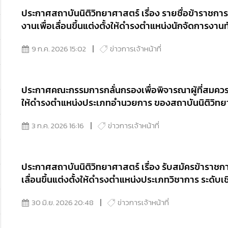
ประกาศสถาบันนิติวิทยาศาสตร์ เรื่อง รายชื่อข้าราชการ
งานเพื่อเลื่อนขึ้นแต่งตั้งให้ดำรงตำแหน่งนักจัดการงา
9 ก.ค. 2026 15:02
ข่าวการเจ้าหน้าที่
ประกาศคณะกรรมการกลั่นกรองเพื่อพิจารณาผู้ที่สมควรขึ้
ให้ดำรงตำแหน่งประเภทอำนวยการ ของสถาบันนิติวิทยาศาส
ลั่นกรองเพื่อแต่งตั้งให้ดำรงตำแหน่งประเภทอำนวยการ
3 ก.ค. 2026 16:16
ข่าวการเจ้าหน้าที่
ประกาศสถาบันนิติวิทยาศาสตร์ เรื่อง รับสมัครข้าราชก
เลื่อนขึ้นแต่งตั้งให้ดำรงตำแหน่งประเภทวิชาการ ระดั
30 มิ.ย. 2026 20:48
ข่าวการเจ้าหน้าที่