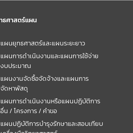
ุทธศาสตร์แผน
แผนยุทธศาสตร์และแผนระยะยาว
แผนการดำเนินงานและแผนการใช้จ่าย
งบประมาณ
แผนงานจัดซื้อจัดจ้างและแผนการ
จัดหาพัสดุ
แผนการดำเนินงานหรือแผนปฏิบัติการ
อื่น / โครงการ / คำขอ
แผนปฏิบัติการบำรุงรักษาและสอบเทียบ