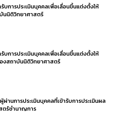
รับการประเมินบุคคลเพื่อเลื่อนขึ้นแต่งตั้งให้
ันนิติวิทยาศาสตร์
รับการประเมินบุคคลเพื่อเลื่อนขึ้นแต่งตั้งให้
งสถาบันนิติวิทยาศาสตร์
ผู้ผ่านการประเมินบุคคลที่เข้ารับการประเมินผล
าศาสตร์ชำนาญการ