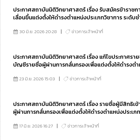
ประกาศสถาบันนิติวิทยาศาสตร์ เรื่อง รับสมัครข้าราชก
เลื่อนขึ้นแต่งตั้งให้ดำรงตำแหน่งประเภทวิชาการ ระด
30 มิ.ย. 2026 20:28
ข่าวการเจ้าหน้าที่
ประกาศสถาบันนิติวิทยาศาสตร์ เรื่อง แก้ไขประกาศรายชื่
บัญชีรายชื่อผู้ผ่านการกลั่นกรองเพื่อแต่งตั้งให้ดำร
นิติวิทยาศาสตร์และกำหนดวัน เวลา และสถานที่ เข้ารั
23 มิ.ย. 2026 15:03
ข่าวการเจ้าหน้าที่
ประกาศสถาบันนิติวิทยาศาสตร์ เรื่อง รายชื่อผู้มีสิทธิเข
ผู้ผ่านการกลั่นกรองเพื่อแต่งตั้งให้ดำรงตำแหน่งประ
นิติวิทยาศาสตร์และกำหนดวัน เวลา และสถานที่ เข้ารั
17 มิ.ย. 2026 16:27
ข่าวการเจ้าหน้าที่