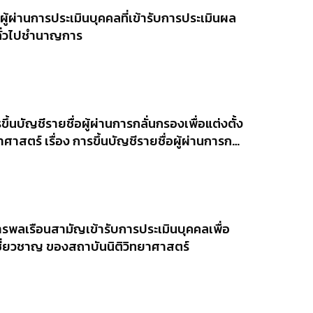
ผู้ผ่านการประเมินบุคคลที่เข้ารับการประเมินผล
นทั่วไปชำนาญการ
นบัญชีรายชื่อผู้ผ่านการกลั่นกรองเพื่อแต่งตั้ง
ตร์ เรื่อง การขึ้นบัญชีรายชื่อผู้ผ่านการก
 ระดับต้น ของสถาบันนิติวิทยาศาสตร์
ารพลเรือนสามัญเข้ารับการประเมินบุคคลเพื่อ
บเชี่ยวชาญ ของสถาบันนิติวิทยาศาสตร์