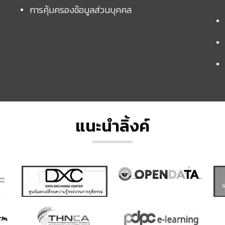
การคุ้มครองข้อมูลส่วนบุคคล
แนะนำลิ้งค์