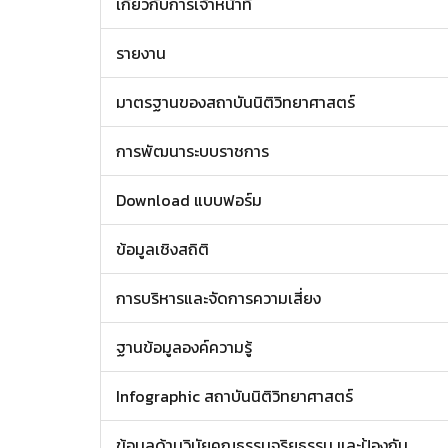
เกี่ยวกับการเจ้าหน้าที่
รายงาน
มาตรฐานของสถาบันนิติวิทยาศาสตร์
การพัฒนาระบบราชการ
Download แบบฟอร์ม
ข้อมูลเชิงสถิติ
การบริหารและจัดการความเสี่ยง
ฐานข้อมูลองค์ความรู้
Infographic สถาบันนิติวิทยาศาสตร์
ข้อมูลด้านวินัยคุณธรรมจริยธรรม และป้องกัน