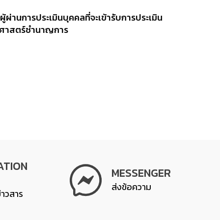
ู้ผ่านการประเมินบุคคลที่จะเข้ารับการประเมิน
ิทยาศาสตร์ชำนาญการ
ATION
MESSENGER
ส่งข้อความ
ข่าวสาร