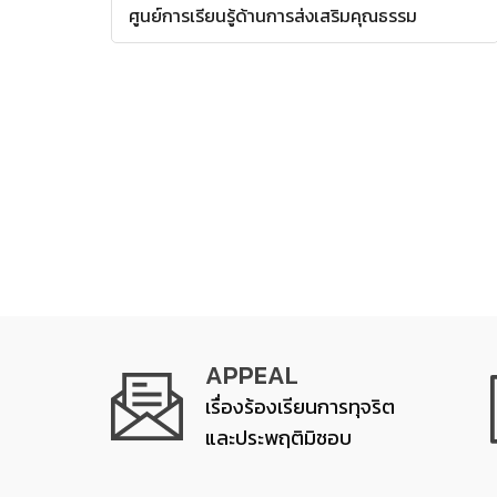
ศูนย์การเรียนรู้ด้านการส่งเสริมคุณธรรม
APPEAL
เรื่องร้องเรียนการทุจริต
และประพฤติมิชอบ