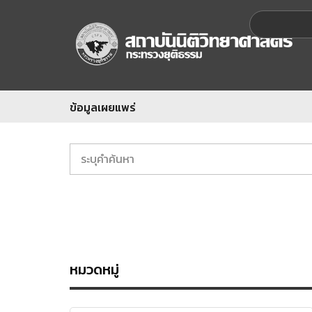
ข้อมูลเผยแพร่
หมวดหมู่