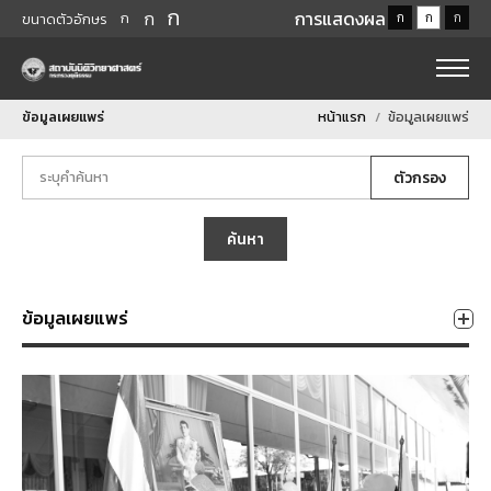
ก
ก
การแสดงผล
ก
ก
ก
ก
ขนาดตัวอักษร
ข้อมูลเผยแพร่
หน้าแรก
ข้อมูลเผยแพร่
ตัวกรอง
ค้นหา
ข้อมูลเผยแพร่