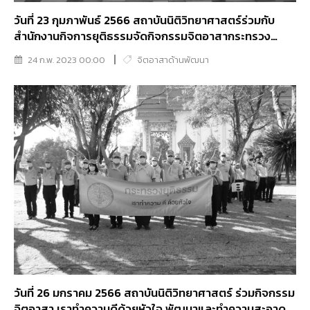
วันที่ 23 กุมภาพันธ์ 2566 สถาบันนิติวิทยาศาสตร์ร่วมกับ
สำนักงานกิจการยุติธรรมจัดกิจกรรมจิตอาสากระทรวง
ยุติธรรม ณ โรงเรียนวัดผาสุกมณีจักร
24 ก.พ. 2023 00:00
จิตอาสาด้านพัฒนา
วันที่ 26 มกราคม 2566 สถาบันนิติวิทยาศาสตร์ ร่วมกิจกรรม
จิตอาสา เราทำความดีด้วยหัวใจ พัฒนาและทำความสะอาด