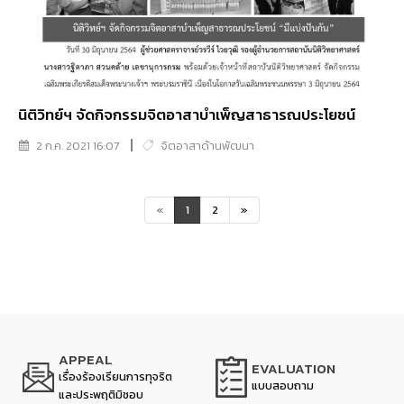
นิติวิทย์ฯ จัดกิจกรรมจิตอาสาบำเพ็ญสาธารณประโยชน์
2 ก.ค. 2021 16:07
จิตอาสาด้านพัฒนา
«
1
2
»
APPEAL
EVALUATION
เรื่องร้องเรียนการทุจริต
แบบสอบถาม
และประพฤติมิชอบ