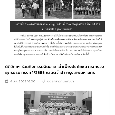
นิติวิทย์ฯ ร่วมกิจกรรมจิตอาสาบำเพ็ญประโยชน์ กระทรวง
ยุติธรรม ครั้งที่ 1/2565 ณ วัดจำปา กรุงเทพมหานคร
4 ม.ค. 2022 16:00
จิตอาสาด้านพัฒนา