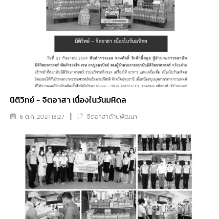
นิติวิทย์ - จิตอาสา เนื่องในวันมหิดล
6 ต.ค. 2021 13:27
จิตอาสาด้านพัฒนา