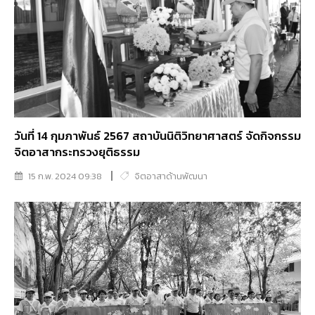
วันที่ 14 กุมภาพันธ์ 2567 สถาบันนิติวิทยาศาสตร์ จัดกิจกรรม
จิตอาสากระทรวงยุติธรรม
15 ก.พ. 2024 09:38
จิตอาสาด้านพัฒนา