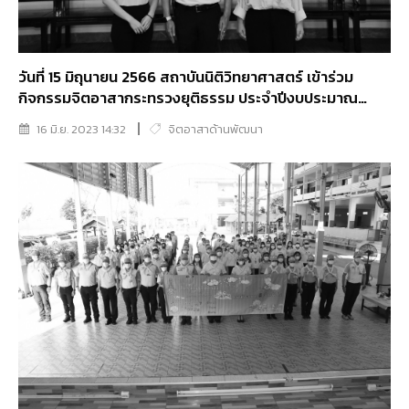
วันที่ 15 มิถุนายน 2566 สถาบันนิติวิทยาศาสตร์ เข้าร่วม
กิจกรรมจิตอาสากระทรวงยุติธรรม ประจำปีงบประมาณ
2566 ครั้งที่ 7
16 มิ.ย. 2023 14:32
จิตอาสาด้านพัฒนา