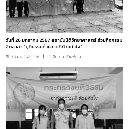
วันที่ 26 มกราคม 2567 สถาบันนิติวิทยาศาสตร์ ร่วมกิจกรรม
จิตอาสา "ยุติธรรมทำความดีด้วยหัวใจ"
30 ม.ค. 2024 11:16
จิตอาสาด้านพัฒนา