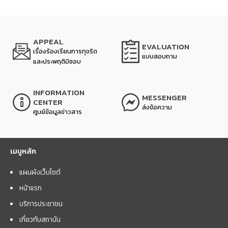
APPEAL
EVALUATION
เรื่องร้องเรียนการทุจริต
แบบสอบถาม
และประพฤติมิชอบ
INFORMATION
MESSENGER
CENTER
ส่งข้อความ
ศูนย์ข้อมูลข่าวสาร
เมนูหลัก
แผนผังเว็บไซต์
หน้าแรก
บริการประชาชน
เกี่ยวกับสถาบัน