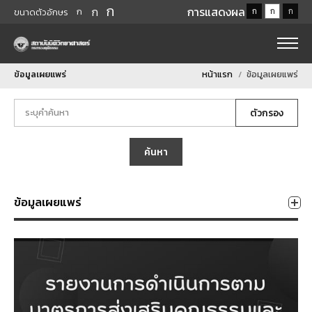
ก
ก
การแสดงผล
ก
ก
ก
ก
ขนาดตัวอักษร
ข้อมูลเผยแพร่
หน้าแรก
ข้อมูลเผยแพร่
ตัวกรอง
ค้นหา
ข้อมูลเผยแพร่