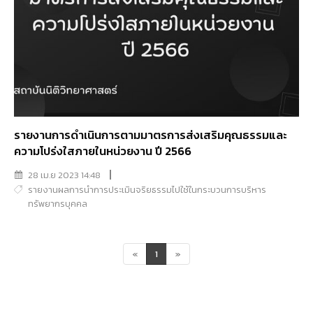
รายงานการดำเนินการตามมาตรการส่งเสริมคุณธรรมและ
ความโปร่งใสภายในหน่วยงาน ปี 2566
28 เม.ย 2023 14:48
รายงานผลการนำการประเมินจริยธรรมไปใช้ในกระบวนการบริหาร
ทรัพยากรบุคคล
«
1
»