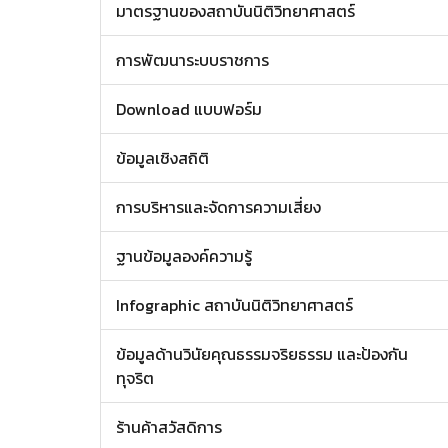
มาตรฐานของสถาบันนิติวิทยาศาสตร์
การพัฒนาระบบราชการ
Download แบบฟอร์ม
ข้อมูลเชิงสถิติ
การบริหารและจัดการความเสี่ยง
ฐานข้อมูลองค์ความรู้
Infographic สถาบันนิติวิทยาศาสตร์
ข้อมูลด้านวินัยคุณธรรมจริยธรรม และป้องกัน
ทุจริต
ร้านค้าสวัสดิการ