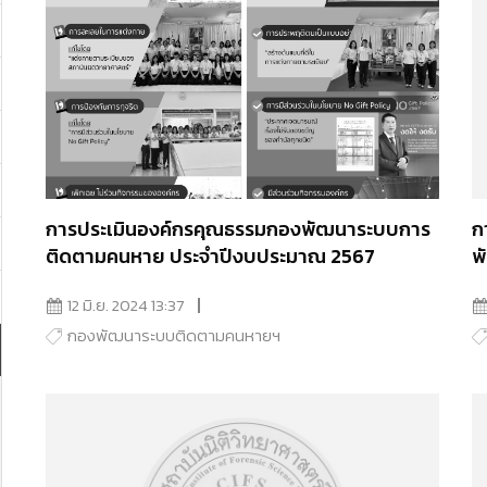
การประเมินองค์กรคุณธรรมกองพัฒนาระบบการ
ก
ติดตามคนหาย ประจำปีงบประมาณ 2567
พ
12 มิ.ย. 2024 13:37
กองพัฒนาระบบติดตามคนหายฯ