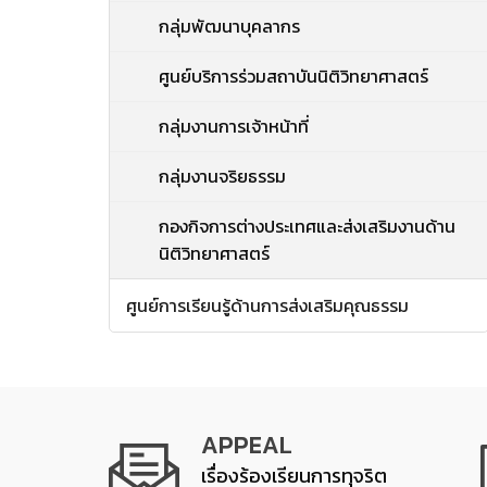
กลุ่มพัฒนาบุคลากร
ศูนย์บริการร่วมสถาบันนิติวิทยาศาสตร์
กลุ่มงานการเจ้าหน้าที่
กลุ่มงานจริยธรรม
กองกิจการต่างประเทศและส่งเสริมงานด้าน
นิติวิทยาศาสตร์
ศูนย์การเรียนรู้ด้านการส่งเสริมคุณธรรม
APPEAL
เรื่องร้องเรียนการทุจริต