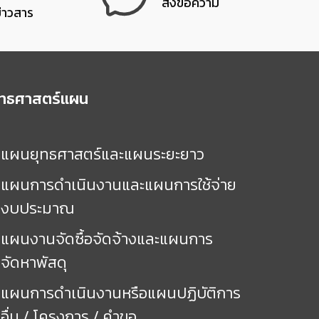
ส่งข้อความ
ข่าวสาร
ุทธศาสตร์แผน
แผนยุทธศาสตร์และแผนระยะยาว
แผนการดำเนินงานและแผนการใช้จ่าย
งบประมาณ
แผนงานจัดซื้อจัดจ้างและแผนการ
จัดหาพัสดุ
แผนการดำเนินงานหรือแผนปฏิบัติการ
อื่น / โครงการ / คำขอ