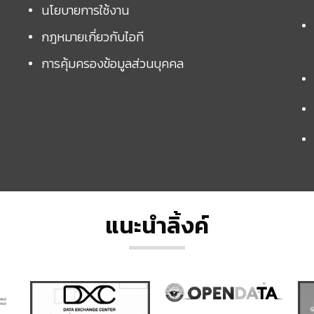
นโยบายการใช้งาน
กฎหมายเกี่ยวกับไอที
การคุ้มครองข้อมูลส่วนบุคคล
แนะนำลิ้งค์