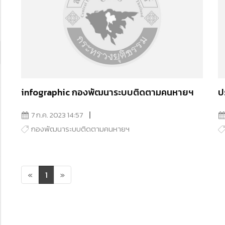
infographic กองพัฒนาระบบติดตามคนหายฯ
ป
7 ก.ค. 2023 14:57
กองพัฒนาระบบติดตามคนหายฯ
«
1
»