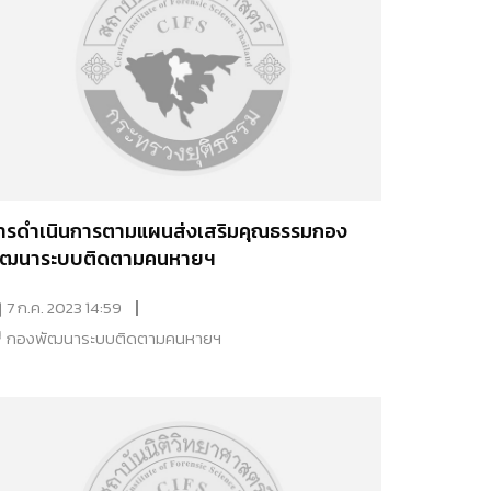
ารดำเนินการตามแผนส่งเสริมคุณธรรมกอง
ัฒนาระบบติดตามคนหายฯ
7 ก.ค. 2023 14:59
กองพัฒนาระบบติดตามคนหายฯ