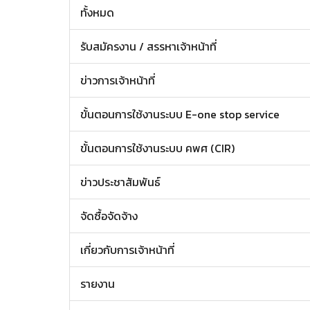
ทั้งหมด
รับสมัครงาน / สรรหาเจ้าหน้าที่
ข่าวการเจ้าหน้าที่
ขั้นตอนการใช้งานระบบ E-one stop service
ขั้นตอนการใช้งานระบบ คพศ (CIR)
ข่าวประชาสัมพันธ์
จัดซื้อจัดจ้าง
เกี่ยวกับการเจ้าหน้าที่
รายงาน