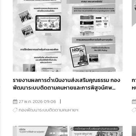
รายงานผลการดำเนินงานส่งเสริมคุณธรรม กอง
ก
พัฒนาระบบติดตามคนหายและการพิสูจน์ศพ
ห
นิรนาม ประจำปีงบประมาณ 2569
พ
27 พ.ค. 2026 09:06
กองพัฒนาระบบติดตามคนหายฯ