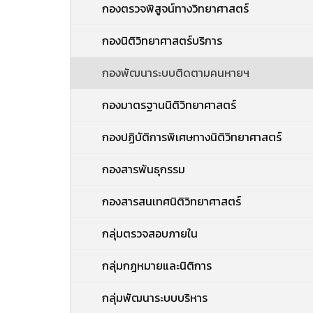
กองตรวจพิสูจน์ทางวิทยาศาสตร์
กองนิติวิทยาศาสตร์บริการ
กองพัฒนาระบบติดตามคนหายฯ
กองมาตรฐานนิติวิทยาศาสตร์
กองปฏิบัติการพิเศษทางนิติวิทยาศาสตร์
กองสารพันธุกรรม
กองสารสนเทศนิติวิทยาศาสตร์
กลุ่มตรวจสอบภายใน
กลุ่มกฎหมายและนิติการ
กลุ่มพัฒนาระบบบริหาร