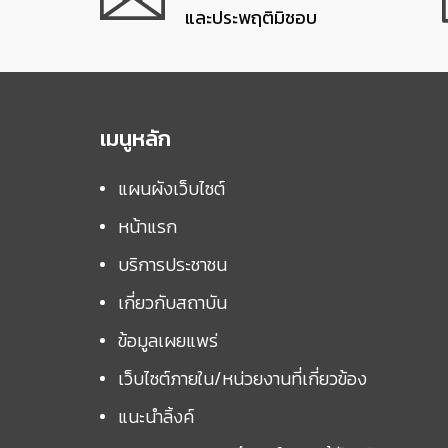
และประพฤติมิชอบ
เมนูหลัก
แผนผังเว็บไซต์
หน้าแรก
บริการประชาชน
เกี่ยวกับสถาบัน
ข้อมูลเผยแพร่
เว็บไซต์ภายใน/หน่วยงานที่เกี่ยวข้อง
แนะนำลิ้งค์