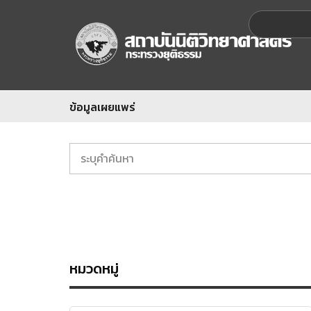
ข้อมูลเผยแพร่
หมวดหมู่