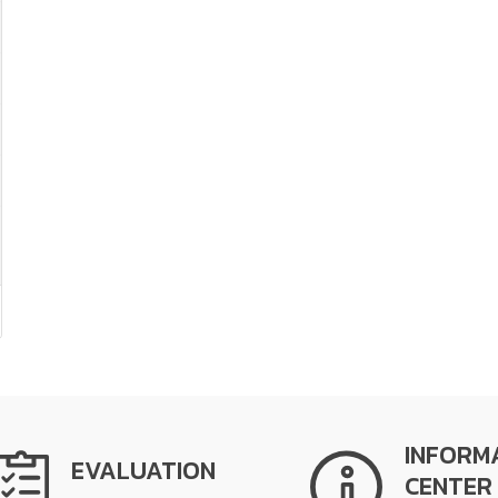
INFORM
EVALUATION
CENTER