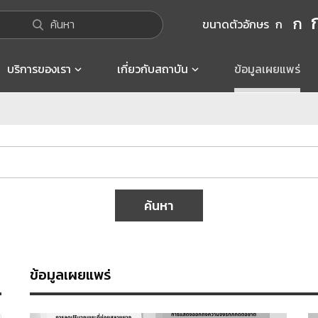
ก
ค้นหา
ขนาดตัวอักษร
ก
บริการของเรา
เกี่ยวกับสถาบัน
ข้อมูลเผยแพร่
ค้นหา
ข้อมูลเผยแพร่