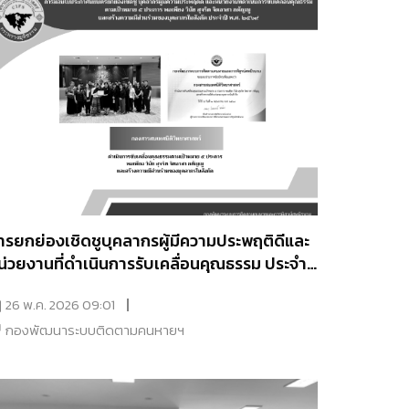
ารยกย่องเชิดชูบุคลากรผู้มีความประพฤติดีและ
น่วยงานที่ดำเนินการรับเคลื่อนคุณธรรม ประจำปี
.ศ.2569
26 พ.ค. 2026 09:01
กองพัฒนาระบบติดตามคนหายฯ