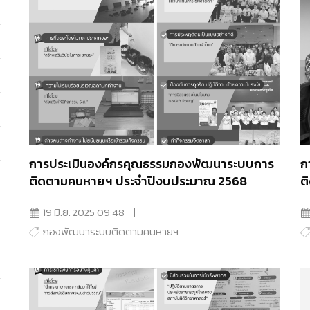
การประเมินองค์กรคุณธรรมกองพัฒนาระบบการ
ก
ติดตามคนหายฯ ประจำปีงบประมาณ 2568
ต
19 มิ.ย. 2025 09:48
กองพัฒนาระบบติดตามคนหายฯ