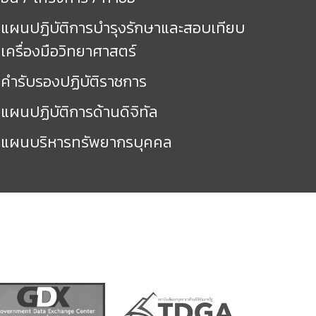
แผนปฏิบัติการบำรุงรักษาและสอบเทียบ
เครื่องมือวิทยาศาสตร์
คำรับรองปฏิบัติราชการ
แผนปฏิบัติการด้านดิจิทัล
แผนบริหารทรัพยากรบุคคล