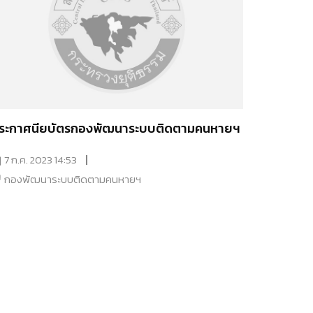
ระกาศนียบัตรกองพัฒนาระบบติดตามคนหายฯ
7 ก.ค. 2023 14:53
กองพัฒนาระบบติดตามคนหายฯ