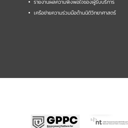
รายงานผลความพึงพอใจของผู้รับบริการ
เครือข่ายความร่วมมือด้านนิติวิทยาศาสตร์