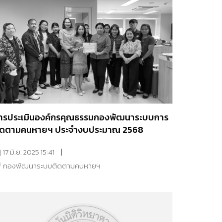
ารประเมินองค์กรคุณธรรมกองพัฒนาระบบการ
ิดตามคนหายฯ ประจำงบประมาณ 2568
17 มิ.ย. 2025 15:41
กองพัฒนาระบบติดตามคนหายฯ