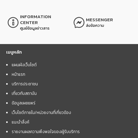
INFORMATION
MESSENGER
CENTER
ส่งข้อความ
ศูนย์ข้อมูลข่าวสาร
เมนูหลัก
แผนผังเว็บไซต์
หน้าแรก
บริการประชาชน
เกี่ยวกับสถาบัน
ข้อมูลเผยแพร่
เว็บไซต์ภายใน/หน่วยงานที่เกี่ยวข้อง
แนะนำลิ้งค์
รายงานผลความพึงพอใจของผู้รับบริการ